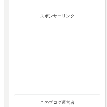
スポンサーリンク
このブログ運営者