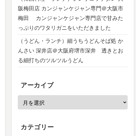
阪梅田店 カンジャンケジャン専門＠大阪市
梅田 カンジャンケジャン専門店で甘みた
っぷりのワタリガニをいただきました
（うどん・ランチ）細うちうどんそば処 か
んさい 深井店＠大阪府堺市深井 透きとお
る細打ちのツルツルうどん
アーカイブ
カテゴリー