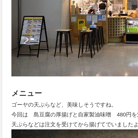
メニュー
ゴーヤの天ぷらなど、美味しそうですね。
今回は 島豆腐の厚揚げと自家製油味噌 480円を
天ぷらなどは注文を受けてから揚げてでいました