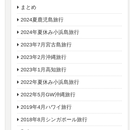
まとめ
2024夏鹿児島旅行
2024年夏休み小浜島旅行
2023年7月宮古島旅行
2023年2月沖縄旅行
2023年1月高知旅行
2022年夏休み小浜島旅行
2022年5月GW沖縄旅行
2019年4月ハワイ旅行
2018年8月シンガポール旅行