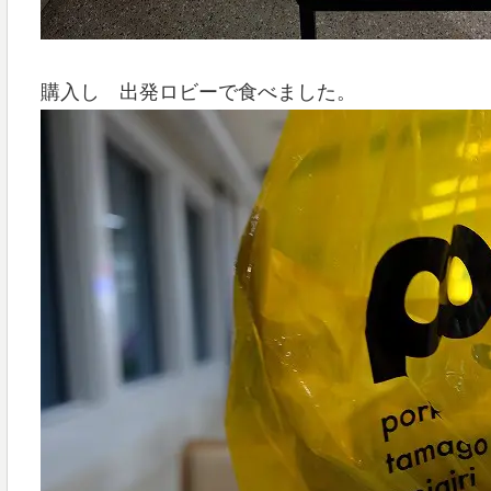
購入し 出発ロビーで食べました。