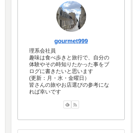
gourmet999
理系会社員
趣味は食べ歩きと旅行で、自分の
体験やその時知りたかった事をブ
ログに書きたいと思います
(更新：月・水・金曜日）
皆さんの旅やお店選びの参考にな
れば幸いです