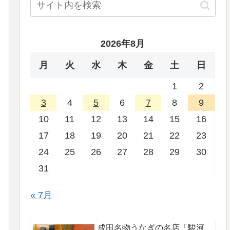
2026年8月
月
火
水
木
金
土
日
1
2
3
4
5
6
7
8
9
10
11
12
13
14
15
16
17
18
19
20
21
22
23
24
25
26
27
28
29
30
31
« 7月
成田名物うなぎの名店「駿河