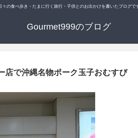
日々の食べ歩き・たまに行く旅行・子供とのお出かけを書いたブログで
Gourmet999のブログ
ビー店で沖縄名物ポーク玉子おむすび