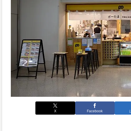
X
Facebook