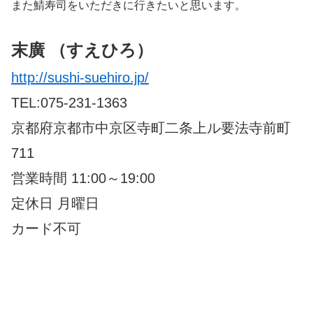
また鯖寿司をいただきに行きたいと思います。
末廣 （すえひろ）
http://sushi-suehiro.jp/
TEL:075-231-1363
京都府京都市中京区寺町二条上ル要法寺前町
711
営業時間 11:00～19:00
定休日 月曜日
カード不可