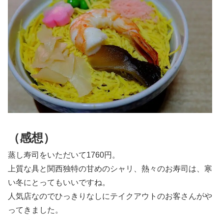
（感想）
蒸し寿司をいただいて1760円。
上質な具と関西独特の甘めのシャリ、熱々のお寿司は、寒
い冬にとってもいいですね。
人気店なのでひっきりなしにテイクアウトのお客さんがや
ってきました。