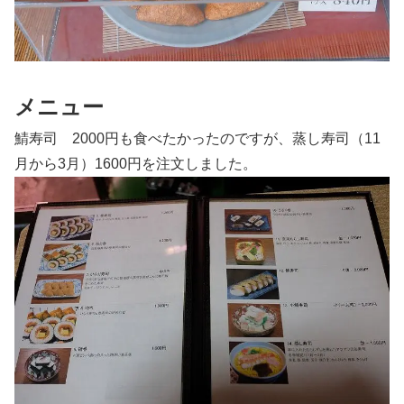
メニュー
鯖寿司 2000円も食べたかったのですが、蒸し寿司（11
月から3月）1600円を注文しました。