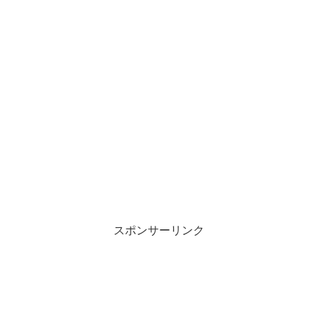
スポンサーリンク