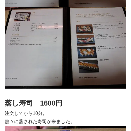
蒸し寿司 1600円
注文してから10分。
熱々に蒸された寿司が来ました。