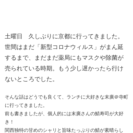
土曜日 久しぶりに京都に行ってきました。
世間はまだ「新型コロナウィルス」がまん延
するまで、まだまだ薬局にもマスクや除菌が
売られている時期。もう少し遅かったら行け
ないところでした。
そんな話はどうでも良くて、ランチに大好きな末廣＠寺町
に行ってきました。
前も書きましたが、個人的には末廣さんの鯖寿司が大好
き！
関西独特の甘めのシャリと旨味たっぷりの鯖が素晴らし