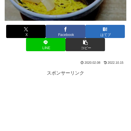
X
Facebook
はてブ
LINE
コピー
2020.02.08
2022.10.15
スポンサーリンク