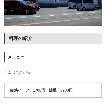
料理の紹介
メニュー
今回はここから
白焼ハーフ 1700円 鰻重 3900円