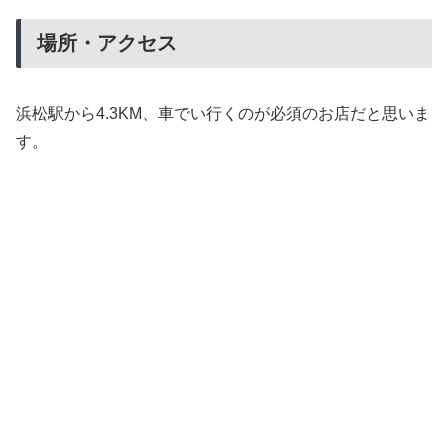
場所・アクセス
浜松駅から4.3KM、車でい行くのが必須のお店だと思いま
す。