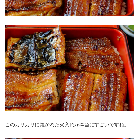
このカリカリに焼かれた火入れが本当にすごいですね。