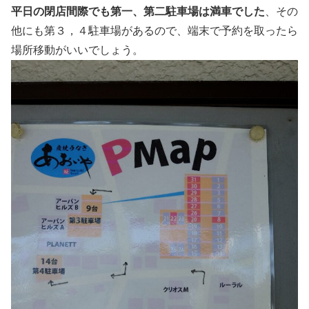
平日の閉店間際でも第一、第二駐車場は満車でした
、その
他にも第３，４駐車場があるので、端末で予約を取ったら
場所移動がいいでしょう。