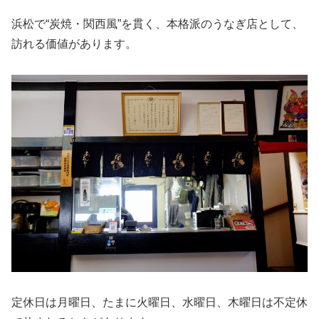
浜松で“炭焼・関西風”を貫く、本格派のうなぎ店として、
訪れる価値があります。
定休日は月曜日、たまに火曜日、水曜日、木曜日は不定休