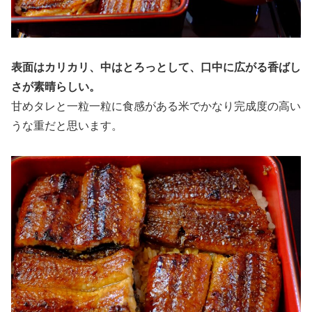
表面はカリカリ、中はとろっとして、口中に広がる香ばし
さが素晴らしい。
甘めタレと一粒一粒に食感がある米でかなり完成度の高い
うな重だと思います。