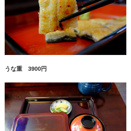
うな重 3900円