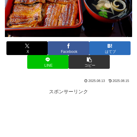
X
Facebook
はてブ
LINE
コピー
2025.08.13
2025.08.15
スポンサーリンク