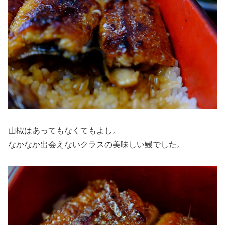
山椒はあってもなくてもよし。
なかなか出会えないクラスの美味しい鰻でした。