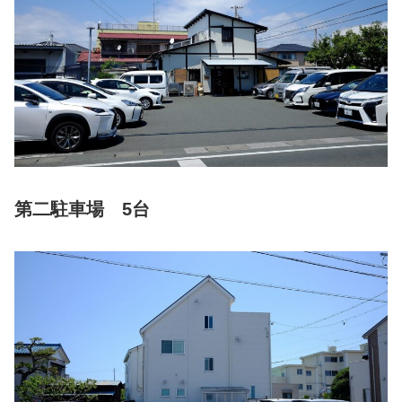
第二駐車場 5台