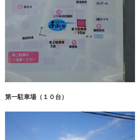
第一駐車場（１０台）