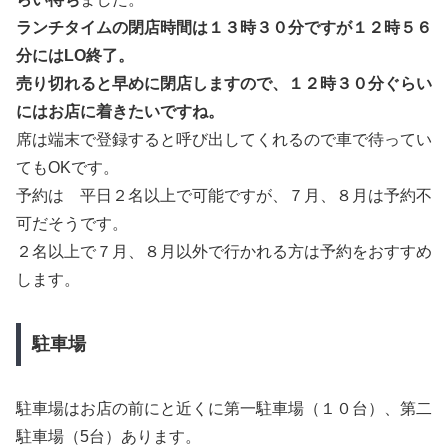
ランチタイムの閉店時間は１３時３０分ですが１２時５６
分にはLO終了。
売り切れると早めに閉店しますので、１２時３０分ぐらい
にはお店に着きたいですね。
席は端末で登録すると呼び出してくれるので車で待ってい
てもOKです。
予約は 平日２名以上で可能ですが、７月、８月は予約不
可だそうです。
２名以上で７月、８月以外で行かれる方は予約をおすすめ
します。
駐車場
駐車場はお店の前にと近くに第一駐車場（１０台）、第二
駐車場（5台）あります。