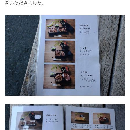
をいただきました。