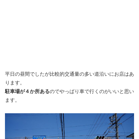
平日の昼間でしたが比較的交通量の多い道沿いにお店はあ
ります。
駐車場が４か所ある
のでやっぱり車で行くのがいいと思い
ます。