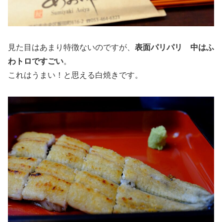
見た目はあまり特徴ないのですが、
表面パリパリ 中はふ
わトロですごい
。
これはうまい！と思える白焼きです。