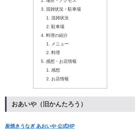
場所・アクセス
混雑状況・駐車場
混雑状況
駐車場
料理の紹介
メニュー
料理
感想・お店情報
感想
お店情報
おあいや（旧かんたろう）
炭焼きうなぎ あおいや 公式HP