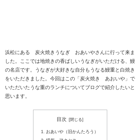
浜松にある 炭火焼きうなぎ おあいやさんに行って来ま
した。ここでは地焼きの香ばしいうなぎがいただける、鰻
の名店です。うなぎが大好きな自分もうなる鰻重と白焼き
をいただきました。今回はこの「炭火焼き あおいや」で
いただいたうな重のランチについてブログで紹介したいと
思います。
目次
おあいや（旧かんたろう）