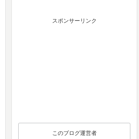
スポンサーリンク
このブログ運営者