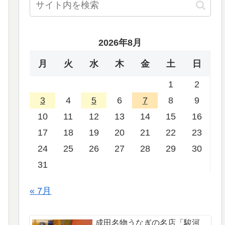
2026年8月
月
火
水
木
金
土
日
1
2
3
4
5
6
7
8
9
10
11
12
13
14
15
16
17
18
19
20
21
22
23
24
25
26
27
28
29
30
31
« 7月
成田名物うなぎの名店「駿河