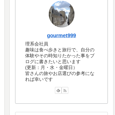
gourmet999
理系会社員
趣味は食べ歩きと旅行で、自分の
体験やその時知りたかった事をブ
ログに書きたいと思います
(更新：月・水・金曜日）
皆さんの旅やお店選びの参考にな
れば幸いです