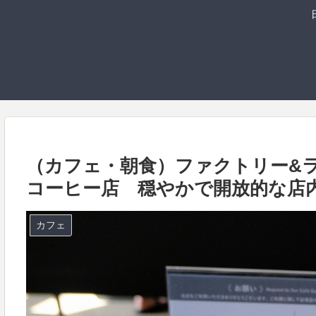
（カフェ・朝食）ファクトリー&ラ
コーヒー店 穏やかで開放的な店
カフェ