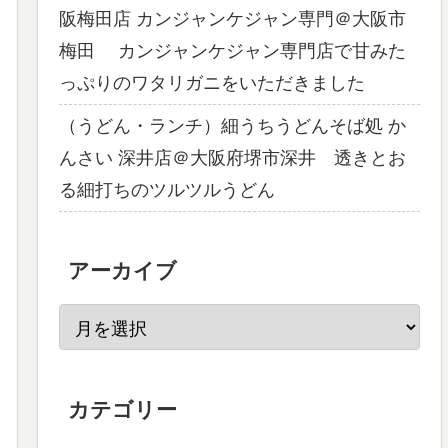
阪梅田店 カンジャンケジャン専門＠大阪市
梅田 カンジャンケジャン専門店で甘みた
っぷりのワタリガニをいただきました
（うどん・ランチ）細うちうどんそば処 か
んさい 深井店＠大阪府堺市深井 透きとお
る細打ちのツルツルうどん
アーカイブ
カテゴリー