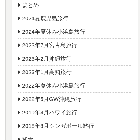
まとめ
2024夏鹿児島旅行
2024年夏休み小浜島旅行
2023年7月宮古島旅行
2023年2月沖縄旅行
2023年1月高知旅行
2022年夏休み小浜島旅行
2022年5月GW沖縄旅行
2019年4月ハワイ旅行
2018年8月シンガポール旅行
和食