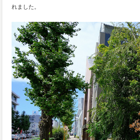
れました。