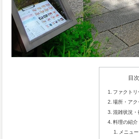
目
ファクトリ
場所・アク
混雑状況・
料理の紹介
メニュー