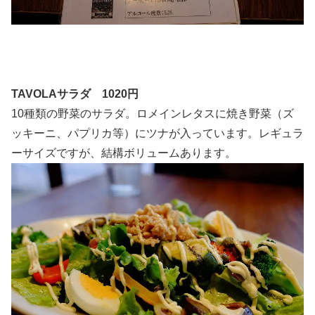
TAVOLAサラダ 1020円
10種類の野菜のサラダ。ロメインレタスに焼き野菜（ズ
ッキーニ、パプリカ等）にツナが入っています。レギュラ
ーサイズですが、結構ボリュームあります。