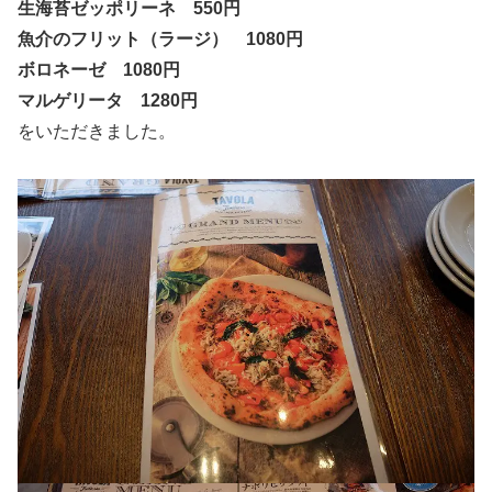
生海苔ゼッポリーネ 550円
魚介のフリット（ラージ） 1080円
ボロネーゼ 1080円
マルゲリータ 1280円
をいただきました。