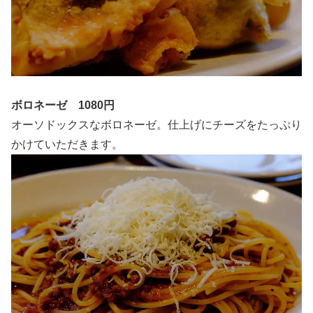
ボロネーゼ 1080円
オーソドックスなボロネーゼ。仕上げにチーズをたっぷり
かけていただきます。