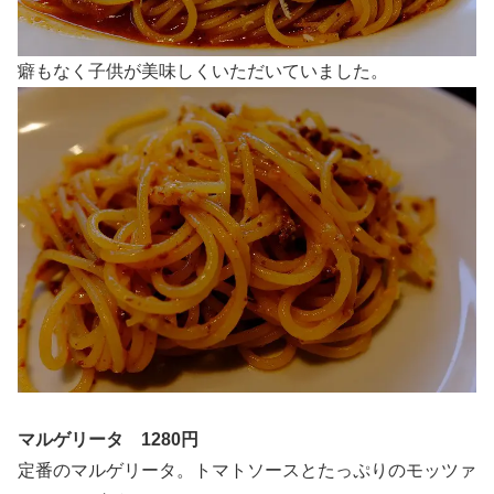
癖もなく子供が美味しくいただいていました。
マルゲリータ 1280円
定番のマルゲリータ。トマトソースとたっぷりのモッツァ