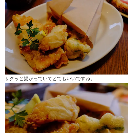
サクッと揚がっていてとてもいいですね。