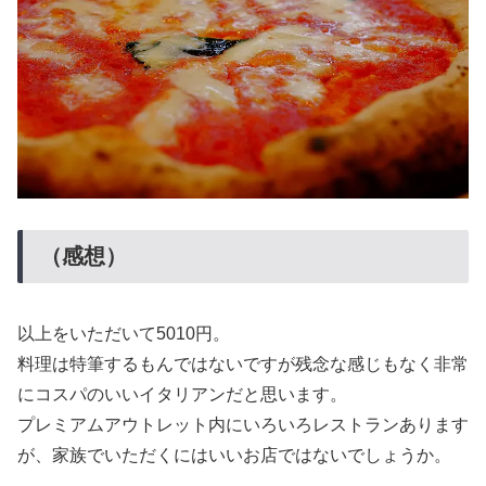
（感想）
以上をいただいて5010円。
料理は特筆するもんではないですが残念な感じもなく非常
にコスパのいいイタリアンだと思います。
プレミアムアウトレット内にいろいろレストランあります
が、家族でいただくにはいいお店ではないでしょうか。