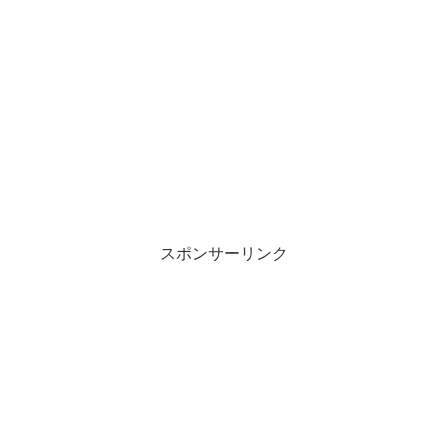
スポンサーリンク