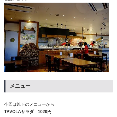
メニュー
今回は以下のメニューから
TAVOLAサラダ 1020円