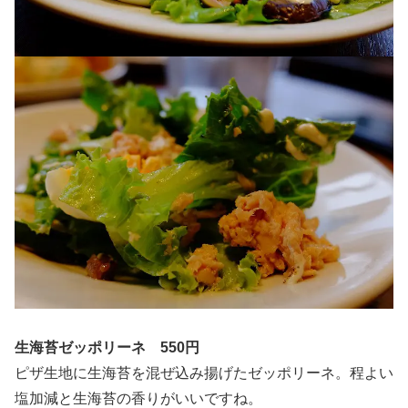
生海苔ゼッポリーネ 550円
ピザ生地に生海苔を混ぜ込み揚げたゼッポリーネ。程よい
塩加減と生海苔の香りがいいですね。