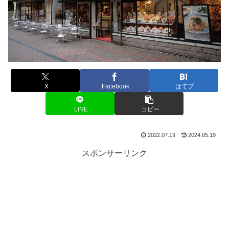
X
Facebook
はてブ
LINE
コピー
2022.07.19
2024.05.19
スポンサーリンク