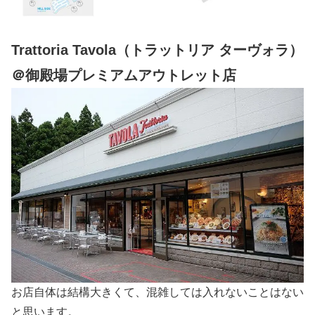
Trattoria Tavola（トラットリア ターヴォラ）
＠御殿場プレミアムアウトレット店
お店自体は結構大きくて、混雑しては入れないことはない
と思います。