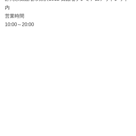
内
営業時間
10:00～20:00