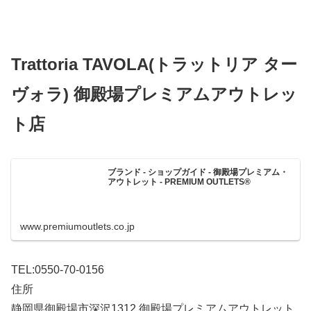
Trattoria TAVOLA(トラットリア ター
ヴォラ) 御殿場プレミアムアウトレッ
ト店
ブランド - ショップガイド - 御殿場プレミアム・
アウトレット - PREMIUM OUTLETS®
www.premiumoutlets.co.jp
TEL:0550-70-0156
住所
静岡県御殿場市深沢1312 御殿場プレミアムアウトレット