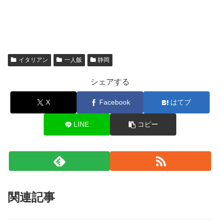
イタリアン
一人飯
静岡
シェアする
X
Facebook
はてブ
LINE
コピー
関連記事