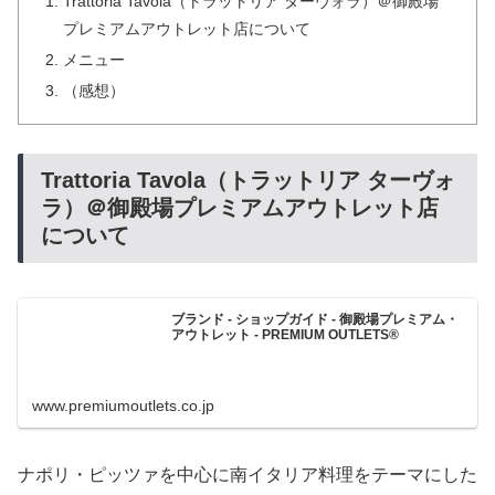
Trattoria Tavola（トラットリア ターヴォラ）＠御殿場
プレミアムアウトレット店について
メニュー
（感想）
Trattoria Tavola（トラットリア ターヴォ
ラ）＠御殿場プレミアムアウトレット店
について
ブランド - ショップガイド - 御殿場プレミアム・
アウトレット - PREMIUM OUTLETS®
www.premiumoutlets.co.jp
ナポリ・ピッツァを中心に南イタリア料理をテーマにした