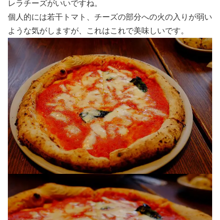
レラチーズがいいですね。
個人的には若干トマト、チーズの部分への火の入りが弱い
ような気がしますが、これはこれで美味しいです。