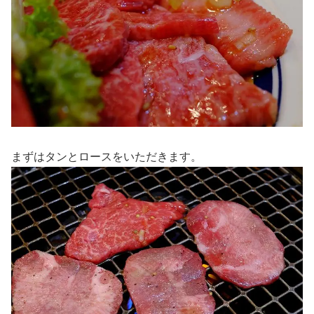
まずはタンとロースをいただきます。