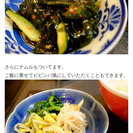
さらにナムルもついてます。
ご飯に乗せてビビンパ風にしていただくこともできます。