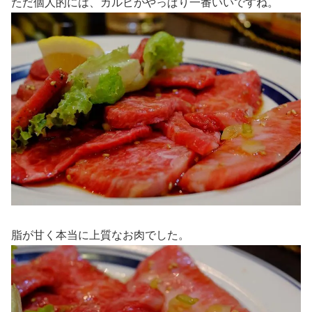
ただ個人的には、カルビがやっぱり一番いいですね。
脂が甘く本当に上質なお肉でした。