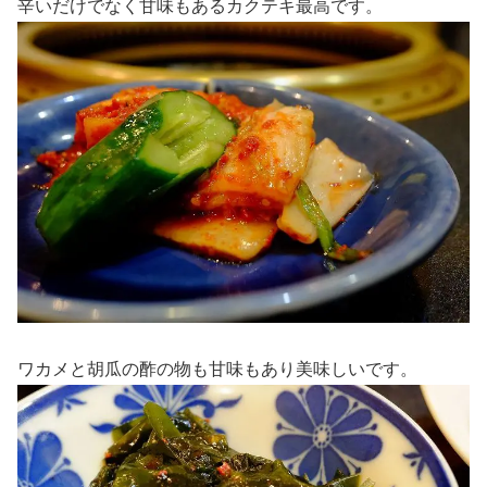
辛いだけでなく甘味もあるカクテキ最高です。
ワカメと胡瓜の酢の物も甘味もあり美味しいです。