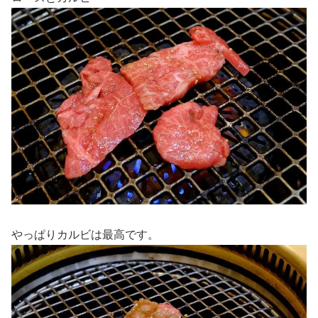
やっぱりカルビは最高です。