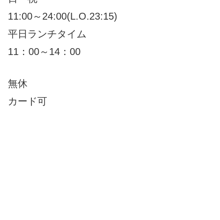
11:00～24:00(L.O.23:15)
平日ランチタイム
11：00～14：00
無休
カード可