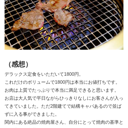
（感想）
デラックス定食をいただいて1800円。
これだけのボリュームで1800円は本当にお値打ちです。
お肉は上質でたっぷりで本当に満足できると思います。
お店は大人気で平日ながらひっきりなしにお客さんが入っ
てきていました。ただ2階建てで結構キャパあるので並ば
ずに入る事ができました。
関内にある絶品の焼肉屋さん、自分にとって焼肉の基準と