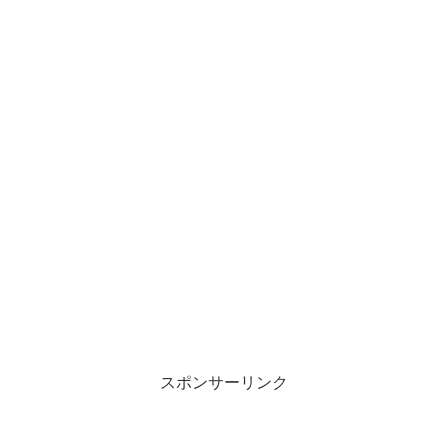
スポンサーリンク