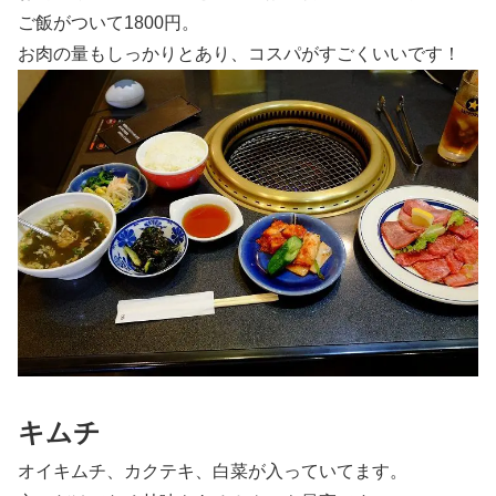
ご飯がついて1800円。
お肉の量もしっかりとあり、コスパがすごくいいです！
キムチ
オイキムチ、カクテキ、白菜が入っていてます。