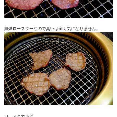
無煙ロースターなので臭いは全く気になりません。
ロースとカルビ