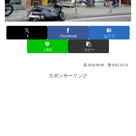
X
Facebook
はてブ
LINE
コピー
2019.09.06
2022.10.13
スポンサーリンク