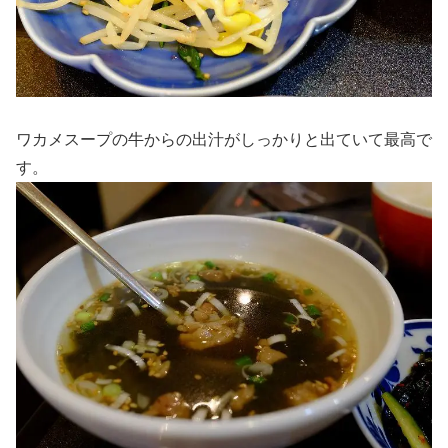
ワカメスープの牛からの出汁がしっかりと出ていて最高で
す。