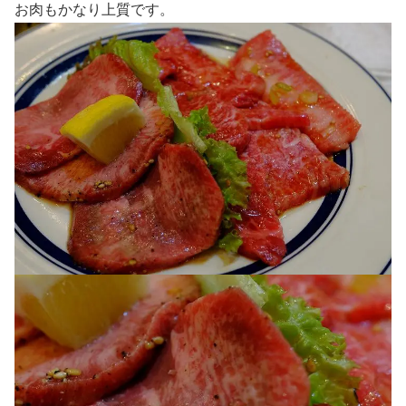
お肉もかなり上質です。