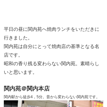
平日の昼に関内苑へ焼肉ランチをいただきに
行きました。
関内苑は自分にとって焼肉店の基準となる名
店です。
昭和の香り残る変わらない関内苑。素晴らし
いと思います。
関内苑＠関内本店
関内駅から徒歩4，5分。昔から変わらない関内苑です。