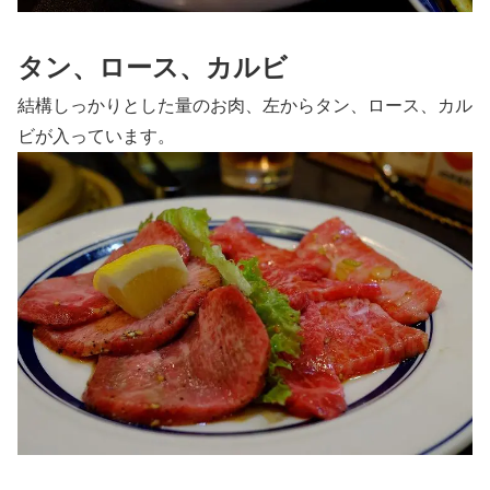
タン、ロース、カルビ
結構しっかりとした量のお肉、左からタン、ロース、カル
ビが入っています。