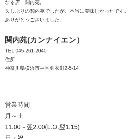
なる店 関内苑。
久しぶりの関内苑でしたが、本当に美味しかったです。
ありがとうございました。
関内苑(カンナイエン）
TEL:045-261-2040
住所
神奈川県横浜市中区羽衣町2-5-14
営業時間
月～土
11:00～翌2:00(L.O.翌1:15)
日・祝