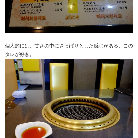
個人的には、甘さの中にさっぱりとした感じがある、この
タレが好き。