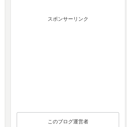
スポンサーリンク
このブログ運営者