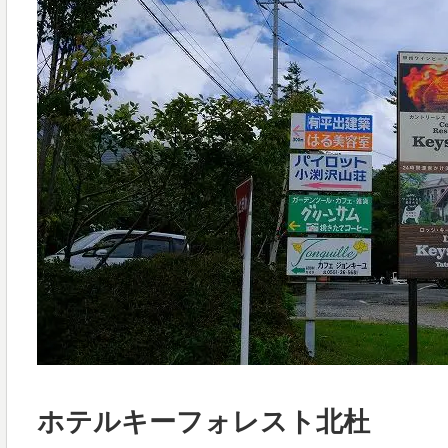
ホテルキーフォレスト北杜