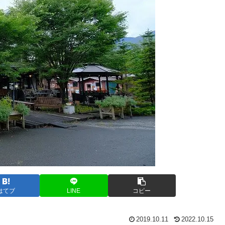
はてブ
LINE
コピー
2019.10.11
2022.10.15