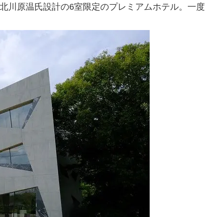
、北川原温氏設計の6室限定のプレミアムホテル。一度