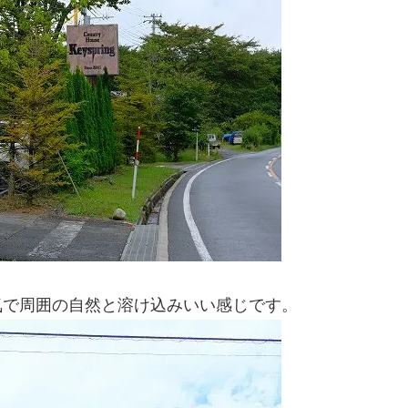
気で周囲の自然と溶け込みいい感じです。