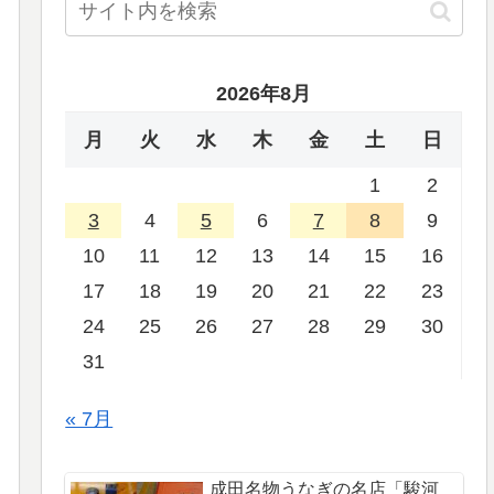
2026年8月
月
火
水
木
金
土
日
1
2
3
4
5
6
7
8
9
10
11
12
13
14
15
16
17
18
19
20
21
22
23
24
25
26
27
28
29
30
31
« 7月
成田名物うなぎの名店「駿河