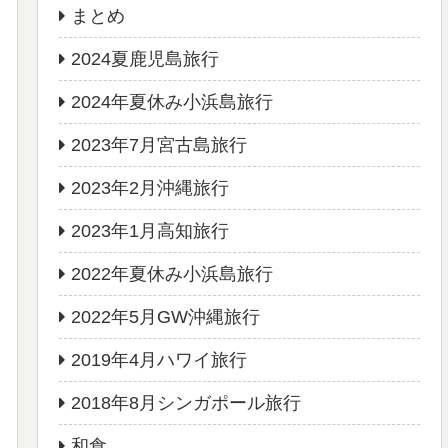
まとめ
2024夏鹿児島旅行
2024年夏休み小浜島旅行
2023年7月宮古島旅行
2023年2月沖縄旅行
2023年1月高知旅行
2022年夏休み小浜島旅行
2022年5月GW沖縄旅行
2019年4月ハワイ旅行
2018年8月シンガポール旅行
和食