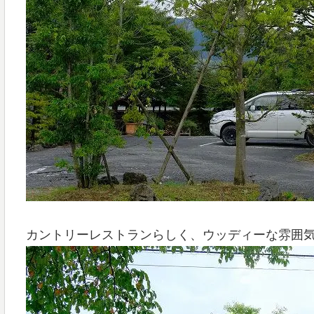
カントリーレストランらしく、ウッディーな雰囲