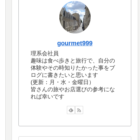
gourmet999
理系会社員
趣味は食べ歩きと旅行で、自分の
体験やその時知りたかった事をブ
ログに書きたいと思います
(更新：月・水・金曜日）
皆さんの旅やお店選びの参考にな
れば幸いです