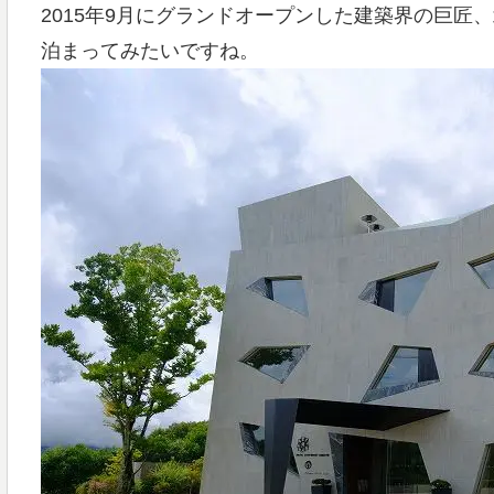
2015年9月にグランドオープンした建築界の巨匠
泊まってみたいですね。