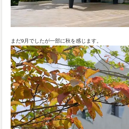
まだ9月でしたが一部に秋を感じます。