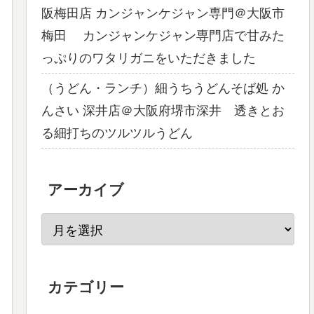
阪梅田店 カンジャンケジャン専門＠大阪市
梅田 カンジャンケジャン専門店で甘みた
っぷりのワタリガニをいただきました
（うどん・ランチ）細うちうどんそば処 か
んさい 深井店＠大阪府堺市深井 透きとお
る細打ちのツルツルうどん
アーカイブ
カテゴリー