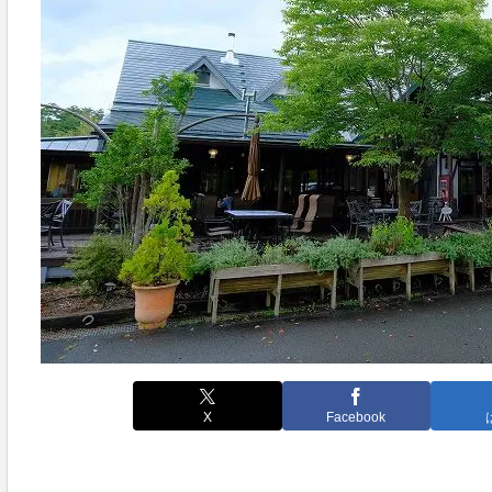
X
Facebook