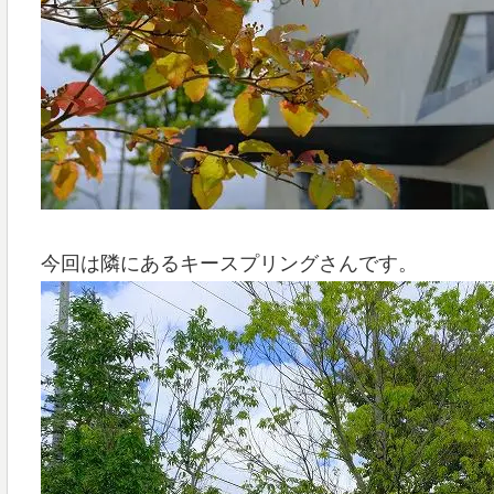
今回は隣にあるキースプリングさんです。