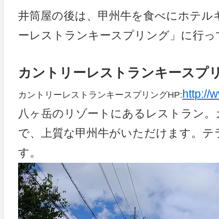
井筒屋の後は、甲州牛を食べにホテル
ーレストランキースプリング」に行っ
カントリーレストランキースプ
http://
カントリーレストランキースプリングHP:
八ヶ岳のリゾートにあるレストラン。
で、上質な甲州牛がいただけます。テ
す。