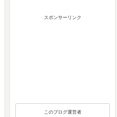
スポンサーリンク
このブログ運営者