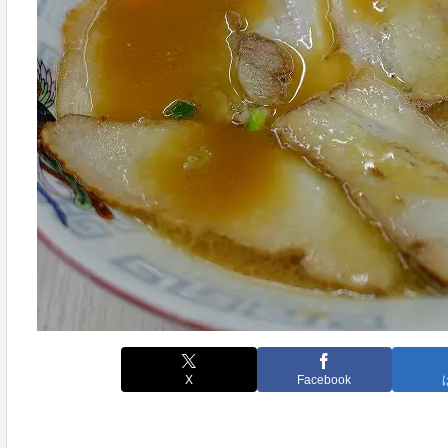
X
Facebook