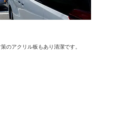
対策のアクリル板もあり清潔です。