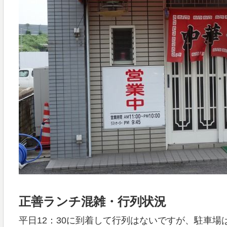
正善ランチ混雑・行列状況
平日12：30に到着して行列はないですが、駐車場