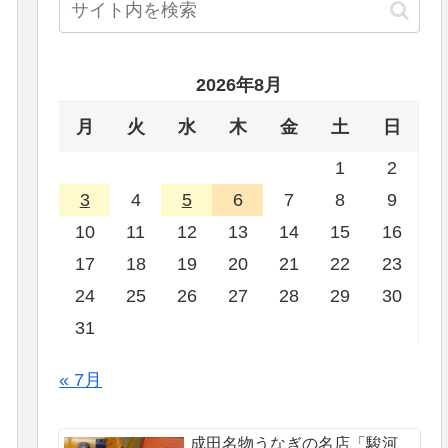
2026年8月
月
火
水
木
金
土
日
1
2
3
4
5
6
7
8
9
10
11
12
13
14
15
16
17
18
19
20
21
22
23
24
25
26
27
28
29
30
31
« 7月
成田名物うなぎの名店「駿河