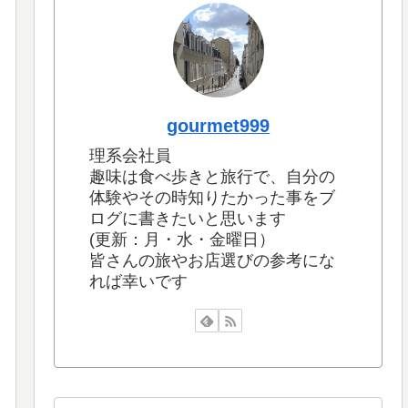
gourmet999
理系会社員
趣味は食べ歩きと旅行で、自分の
体験やその時知りたかった事をブ
ログに書きたいと思います
(更新：月・水・金曜日）
皆さんの旅やお店選びの参考にな
れば幸いです