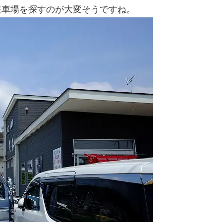
駐車場を探すのが大変そうですね。