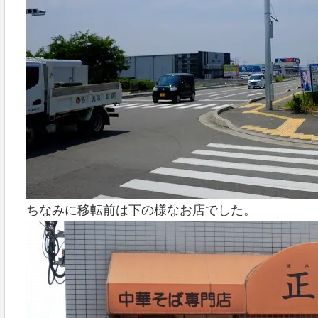
ちなみに移転前は下の様なお店でした。