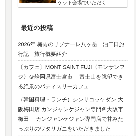
ケット会場でいただく
最近の投稿
2026年 梅雨のリゾナーレ八ヶ岳一泊二日旅
行記 旅行概要紹介
〔カフェ〕MONT SAINT FUJI〈モンサンフ
ジ〉＠静岡県富士宮市 富士山を眺望でき
る絶景のパティスリーカフェ
（韓国料理・ランチ）シンサコッケダン 大
阪梅田店 カンジャンケジャン専門＠大阪市
梅田 カンジャンケジャン専門店で甘みた
っぷりのワタリガニをいただきました