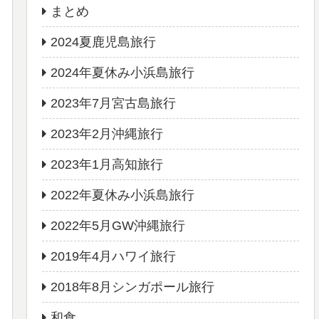
まとめ
2024夏鹿児島旅行
2024年夏休み小浜島旅行
2023年7月宮古島旅行
2023年2月沖縄旅行
2023年1月高知旅行
2022年夏休み小浜島旅行
2022年5月GW沖縄旅行
2019年4月ハワイ旅行
2018年8月シンガポール旅行
和食