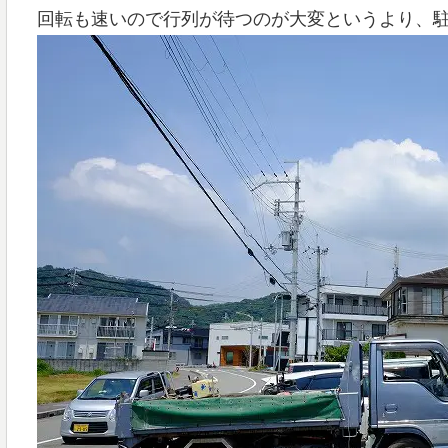
回転も速いので行列が待つのが大変というより、