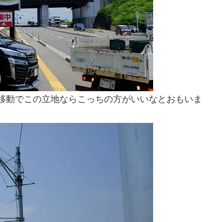
の移動でこの立地ならこっちの方がいいなとおもいま