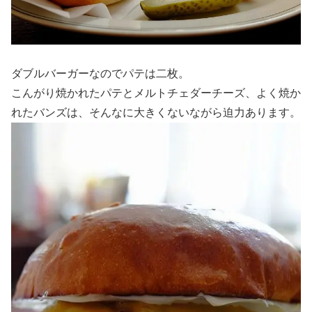
ダブルバーガーなのでパテは二枚。
こんがり焼かれたパテとメルトチェダーチーズ、よく焼か
れたバンズは、そんなに大きくないながら迫力あります。