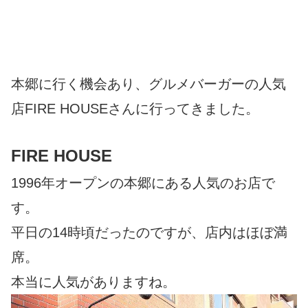
本郷に行く機会あり、グルメバーガーの人気
店FIRE HOUSEさんに行ってきました。
FIRE HOUSE
1996年オープンの本郷にある人気のお店で
す。
平日の14時頃だったのですが、店内はほぼ満
席。
本当に人気がありますね。