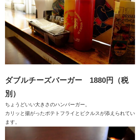
ダブルチーズバーガー 1880円（税
別）
ちょうどいい大きさのハンバーガー。
カリッと揚がったポテトフライとピクルスが添えられてい
ます。