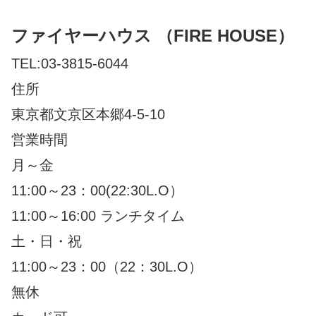
ファイヤーハウス （FIRE HOUSE）
TEL:03-3815-6044
住所
東京都文京区本郷4-5-10
営業時間
月～金
11:00～23：00(22:30L.O）
11:00～16:00 ランチタイム
土・日・祝
11:00～23：00（22：30L.O）
無休