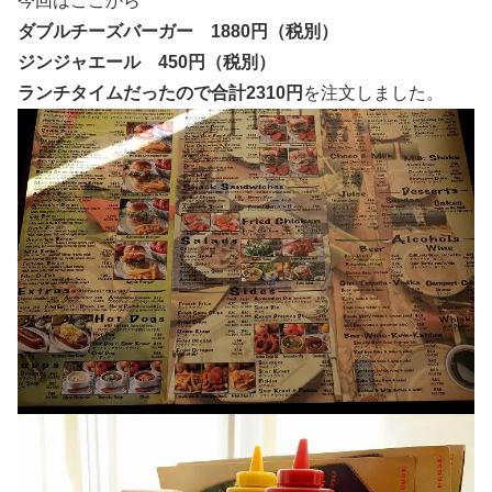
今回はここから
ダブルチーズバーガー 1880円（税別）
ジンジャエール 450円（税別）
ランチタイムだったので合計2310円
を注文しました。