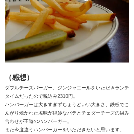
（感想）
ダブルチーズバーガー、ジンジャエールをいただきランチ
タイムだったので税込み2310円。
ハンバーガーは大きすぎずちょうどいい大きさ、鉄板でこ
んがり焼かれた塩味が絶妙なパテとチェダーチーズの組み
合わせが王道のハンバーガー。
また今度違うハンバーガーをいただきたいと思います。