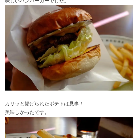
味しいハンバーガーでした。
カリッと揚げられたポテトは見事！
美味しかったです。