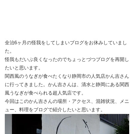
全治6ヶ月の怪我をしてしまいブログをお休みしていまし
た。
怪我もだいぶ良くなったのでちょっとづつブログを再開し
たいと思います。
関西風のうなぎが食べたくなり静岡市の人気店かん吉さん
に行ってきました。かん吉さんは、清水と静岡にある関西
風うなぎが食べられる超人気店です。
今回はこのかん吉さんの場所・アクセス、混雑状況、メニ
ュー、料理をブログで紹介したいと思います。