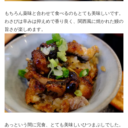
もちろん薬味と合わせて食べるのもとても美味しいです。
わさびは辛みは抑えめで香り良く、関西風に焼かれた鰻の
旨さが楽しめます。
あっという間に完食、とても美味しいひつまぶしでした。