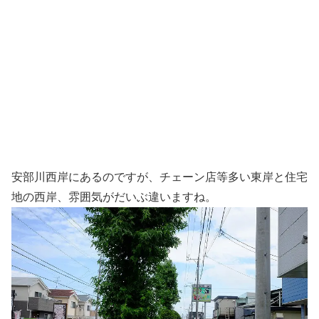
安部川西岸にあるのですが、チェーン店等多い東岸と住宅
地の西岸、雰囲気がだいぶ違いますね。