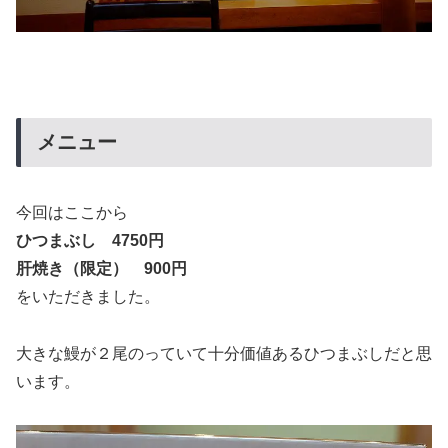
メニュー
今回はここから
ひつまぶし 4750円
肝焼き（限定） 900円
をいただきました。
大きな鰻が２尾のっていて十分価値あるひつまぶしだと思
います。