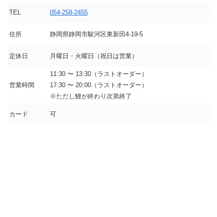
TEL
054-258-2455
住所
静岡県静岡市駿河区東新田4-19-5
定休日
月曜日・火曜日（祝日は営業）
11:30 〜 13:30（ラストオーダー）
営業時間
17:30 〜 20:00（ラストオーダー）
※ただし鰻が終わり次第終了
カード
可