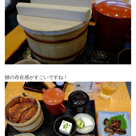
鰻の存在感がすごいですね！