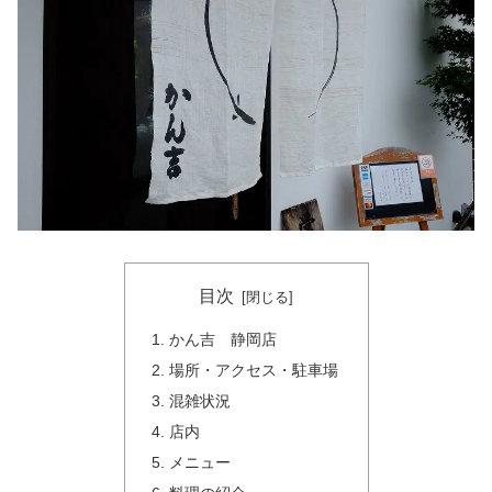
目次
かん吉 静岡店
場所・アクセス・駐車場
混雑状況
店内
メニュー