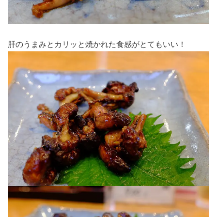
肝のうまみとカリッと焼かれた食感がとてもいい！