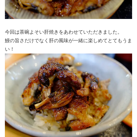
今回は茶碗よそい肝焼きをあわせていただきました。
鰻の旨さだけでなく肝の風味が一緒に楽しめてとてもうま
い！