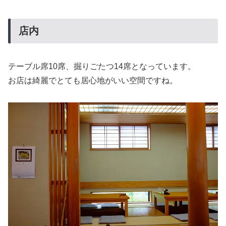
店内
テーブル席10席、掘りごたつ14席となっています。
お店は綺麗でとても居心地がいい空間ですね。