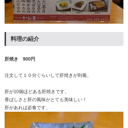
料理の紹介
肝焼き 900円
注文して１０分ぐらいして肝焼きが到着。
肝が10個ほどある肝焼きです。
香ばしさと肝の風味がとても美味しい！
肝があれば必食です。