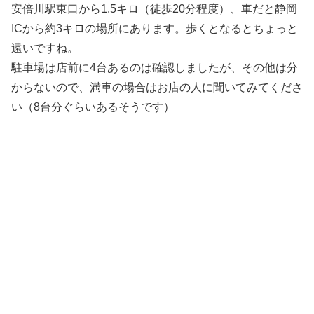
安倍川駅東口から1.5キロ（徒歩20分程度）、車だと静岡
ICから約3キロの場所にあります。歩くとなるとちょっと
遠いですね。
駐車場は店前に4台あるのは確認しましたが、その他は分
からないので、満車の場合はお店の人に聞いてみてくださ
い（8台分ぐらいあるそうです）