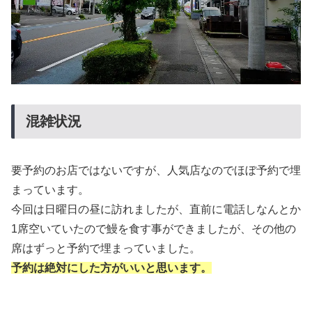
混雑状況
要予約のお店ではないですが、人気店なのでほぼ予約で埋
まっています。
今回は日曜日の昼に訪れましたが、直前に電話しなんとか
1席空いていたので鰻を食す事ができましたが、その他の
席はずっと予約で埋まっていました。
予約は絶対にした方がいいと思います。