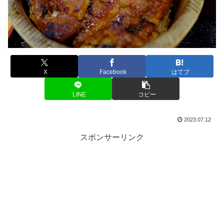
X
Facebook
はてブ
LINE
コピー
2023.07.12
スポンサーリンク