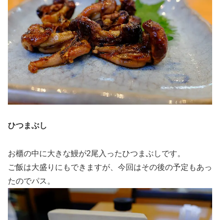
ひつまぶし
お櫃の中に大きな鰻が2尾入ったひつまぶしです。
ご飯は大盛りにもできますが、今回はその後の予定もあっ
たのでパス。