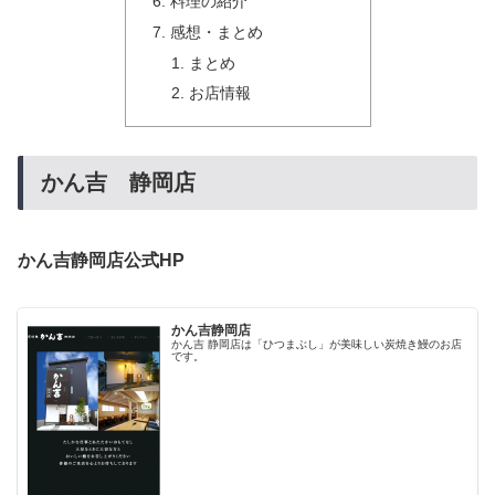
料理の紹介
感想・まとめ
まとめ
お店情報
かん吉 静岡店
かん吉静岡店公式HP
かん吉静岡店
かん吉 静岡店は「ひつまぶし」が美味しい炭焼き鰻のお店
です。