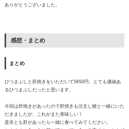
ありがとうございました。
感想・まとめ
まとめ
ひつまぶしと肝焼きをいただいて5650円。とても価値あ
るひつまぶしだったと思います。
今回は肝焼きがあったので肝焼きも注文し鰻と一緒にいた
だきましたが、これがまた美味しい！
是非とも肝があったら一緒に食べてみてください。