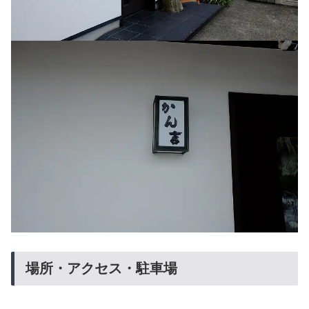
場所・アクセス・駐車場