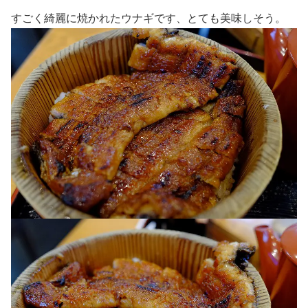
すごく綺麗に焼かれたウナギです、とても美味しそう。