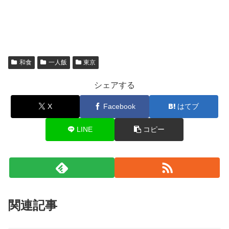
和食
一人飯
東京
シェアする
X
Facebook
はてブ
LINE
コピー
関連記事