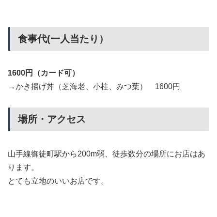
食事代(一人当たり）
1600円（カード可）
→かき揚げ丼（芝海老、小柱、みつ葉） 1600円
場所・アクセス
山手線御徒町駅から200m弱、徒歩数分の場所にお店はあ
ります。
とても立地のいいお店です。