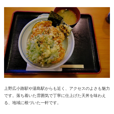
上野広小路駅や湯島駅からも近く、アクセスのよさも魅力
です。落ち着いた雰囲気で丁寧に仕上げた天丼を味わえ
る、地域に根づいた一軒です。