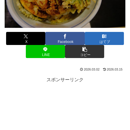
X
Facebook
はてブ
LINE
コピー
2026.03.02
2026.03.15
スポンサーリンク