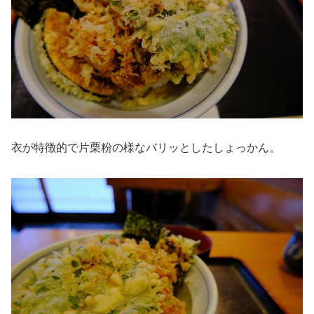
衣が特徴的で片栗粉の様なバリッとしたしょっかん。