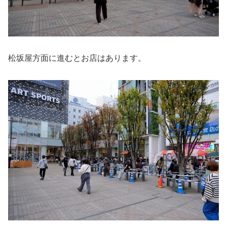
松坂屋方面に進むとお店はあります。