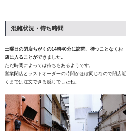
混雑状況・待ち時間
土曜日の閉店ちがくの14時40分に訪問。待つことなくお
店に入ることができました。
ただ時間によっては待ちもあるようです。
営業閉店とラストオーダーの時間がほぼ同じなので閉店近
くまでは注文できる感じでしたね。