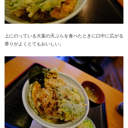
上にのっている大葉の天ぷらを食べたときに口中に広がる
香りがよくとてもおいしい。