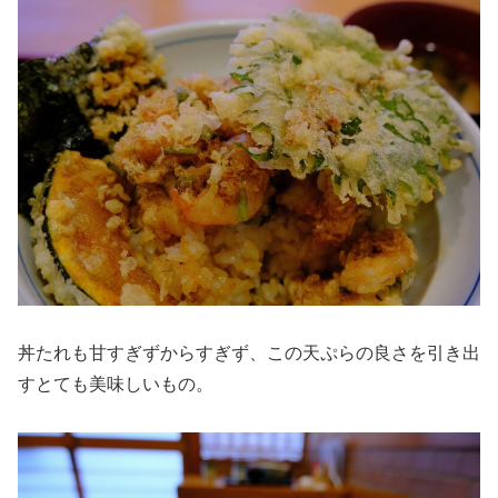
丼たれも甘すぎずからすぎず、この天ぷらの良さを引き出
すとても美味しいもの。