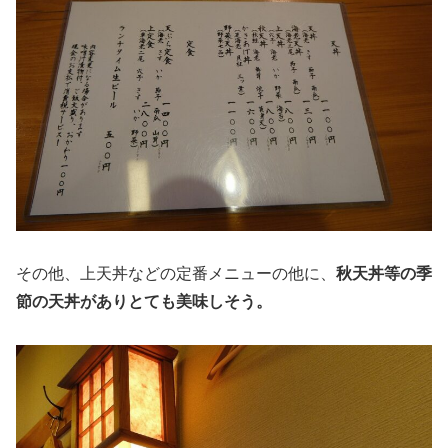
その他、上天丼などの定番メニューの他に、
秋天丼等の季
節の天丼がありとても美味しそう。