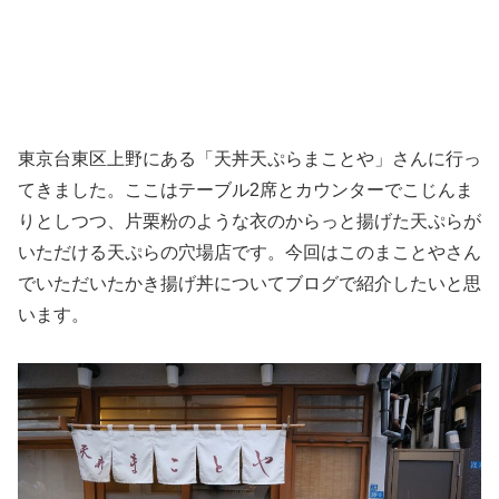
東京台東区上野にある「天丼天ぷらまことや」さんに行っ
てきました。ここはテーブル2席とカウンターでこじんま
りとしつつ、片栗粉のような衣のからっと揚げた天ぷらが
いただける天ぷらの穴場店です。今回はこのまことやさん
でいただいたかき揚げ丼についてブログで紹介したいと思
います。