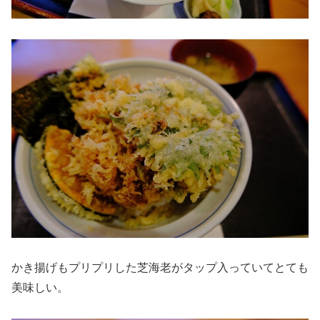
かき揚げもプリプリした芝海老がタップ入っていてとても
美味しい。