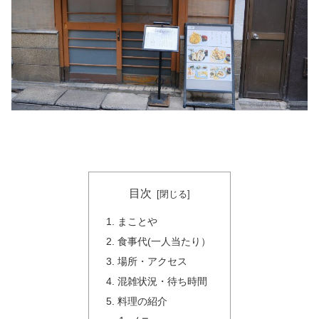
目次
まことや
食事代(一人当たり）
場所・アクセス
混雑状況・待ち時間
料理の紹介