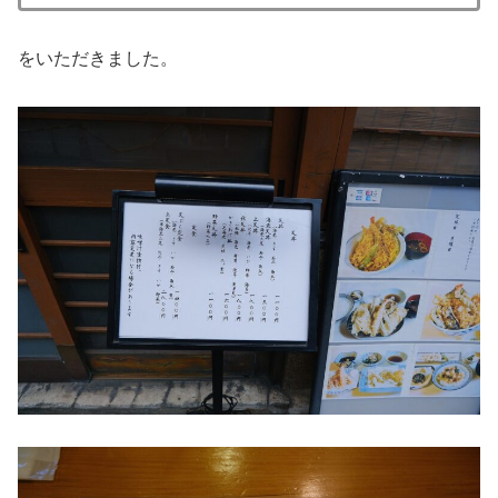
をいただきました。