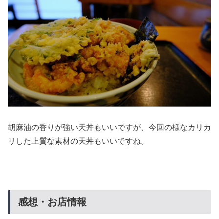
胡麻油の香りが強い天丼もいいですが、今回の様なカリカ
リした上質な素材の天丼もいいですね。
感想・お店情報