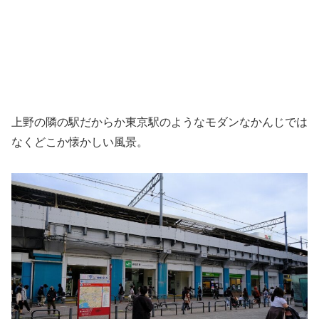
上野の隣の駅だからか東京駅のようなモダンなかんじでは
なくどこか懐かしい風景。