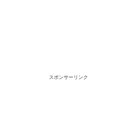
スポンサーリンク