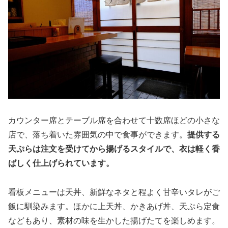
カウンター席とテーブル席を合わせて十数席ほどの小さな
店で、落ち着いた雰囲気の中で食事ができます。
提供する
天ぷらは注文を受けてから揚げるスタイルで、衣は軽く香
ばしく仕上げられています。
看板メニューは天丼、新鮮なネタと程よく甘辛いタレがご
飯に馴染みます。ほかに上天丼、かきあげ丼、天ぷら定食
などもあり、素材の味を生かした揚げたてを楽しめます。