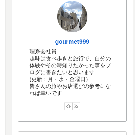
gourmet999
理系会社員
趣味は食べ歩きと旅行で、自分の
体験やその時知りたかった事をブ
ログに書きたいと思います
(更新：月・水・金曜日）
皆さんの旅やお店選びの参考にな
れば幸いです