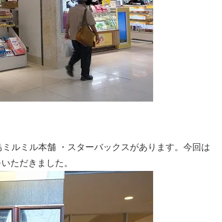
垣島ミルミル本舗 ・スターバックスがあります。今回は
をいただきました。