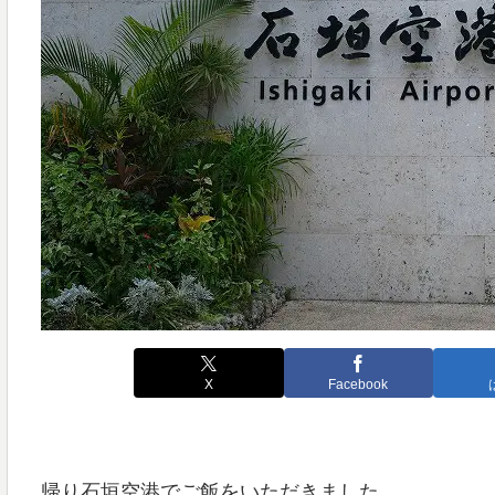
X
Facebook
帰り石垣空港でご飯をいただきました。