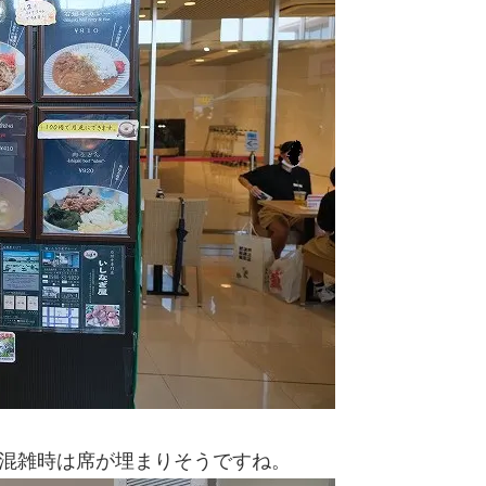
混雑時は席が埋まりそうですね。