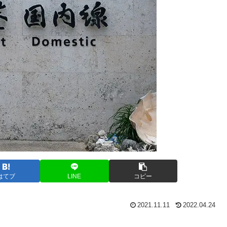
はてブ
LINE
コピー
2021.11.11
2022.04.24