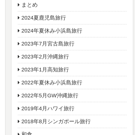
まとめ
2024夏鹿児島旅行
2024年夏休み小浜島旅行
2023年7月宮古島旅行
2023年2月沖縄旅行
2023年1月高知旅行
2022年夏休み小浜島旅行
2022年5月GW沖縄旅行
2019年4月ハワイ旅行
2018年8月シンガポール旅行
和食