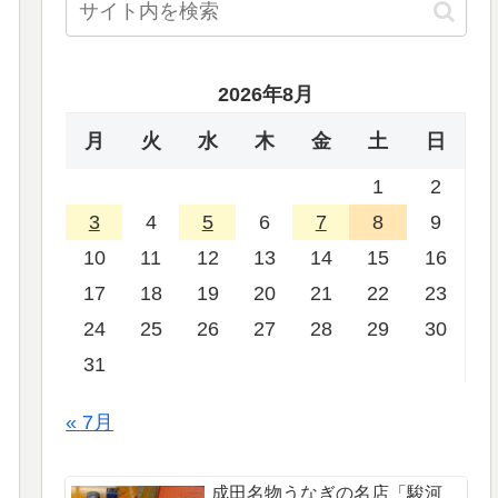
2026年8月
月
火
水
木
金
土
日
1
2
3
4
5
6
7
8
9
10
11
12
13
14
15
16
17
18
19
20
21
22
23
24
25
26
27
28
29
30
31
« 7月
成田名物うなぎの名店「駿河