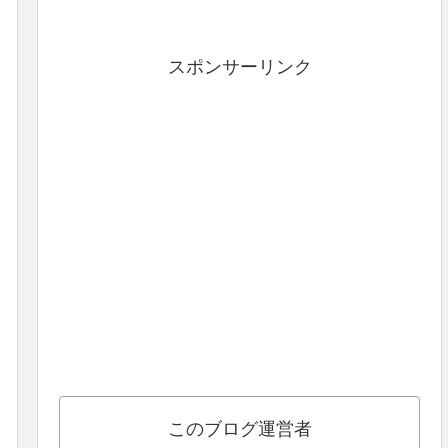
スポンサーリンク
このブログ運営者