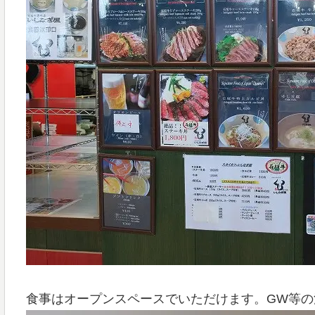
食事はオープンスペースでいただけます。GW等の