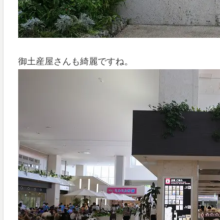
御土産屋さんも綺麗ですね。