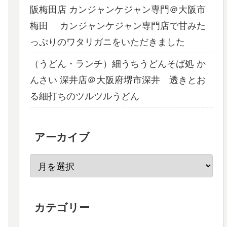
阪梅田店 カンジャンケジャン専門＠大阪市
梅田 カンジャンケジャン専門店で甘みた
っぷりのワタリガニをいただきました
（うどん・ランチ）細うちうどんそば処 か
んさい 深井店＠大阪府堺市深井 透きとお
る細打ちのツルツルうどん
アーカイブ
カテゴリー