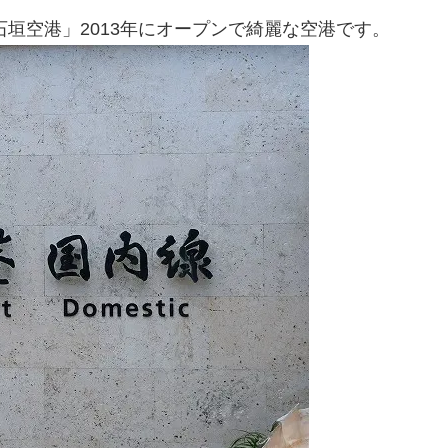
垣空港」2013年にオープンで綺麗な空港です。