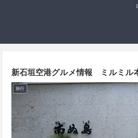
新石垣空港グルメ情報 ミルミル
旅行