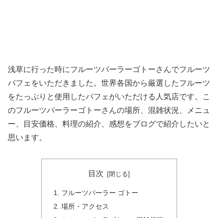
浅草に行った時にフルーツパーラーゴトーさんでフルーツ
パフェをいただきました。世界各国から厳選したフルーツ
をたっぷりと使用したパフェがいただける人気店です。こ
のフルーツパーラーゴトーさんの場所、混雑状況、メニュ
ー、目安価格、料理の紹介、感想をブログで紹介したいと
思います。
目次
フルーツパーラー ゴトー
場所・アクセス