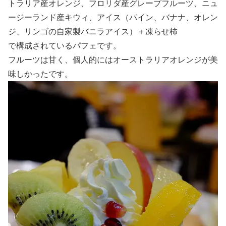
トラリア産オレンジ、フロリダ産グレープフルーツ、ニュ
ージーランド産キウィ、アイス（パイン、バナナ、オレン
ジ、リンゴの自家製バニラアイス）＋凍らせ柿
で構成されているパフェです。
フルーツは甘く、個人的にはオーストラリアオレンジが美
味しかったです。