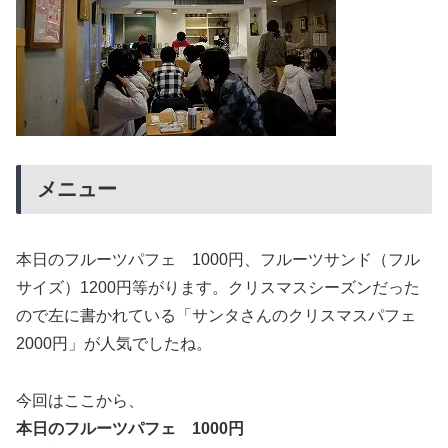
メニュー
本日のフルーツパフェ 1000円、フルーツサンド（フル
サイズ）1200円等がります。クリスマスシーズンだった
ので左に書かれている「サンタさんのクリスマスパフェ
2000円」が人気でしたね。
今回はここから、
本日のフルーツパフェ 1000円