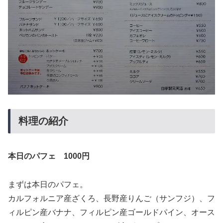
料理の紹介
本日のパフェ 1000円
まずは本日のパフェ。
カルフォルニア産ざくろ、長野産りんご（サンフジ）、フ
ィルピン産バナナ、フィルピン産ゴールドパイン、オース