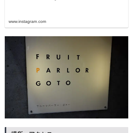
www.instagram.com