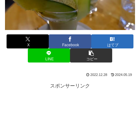
X
Facebook
はてブ
LINE
コピー
2022.12.28
2024.05.19
スポンサーリンク