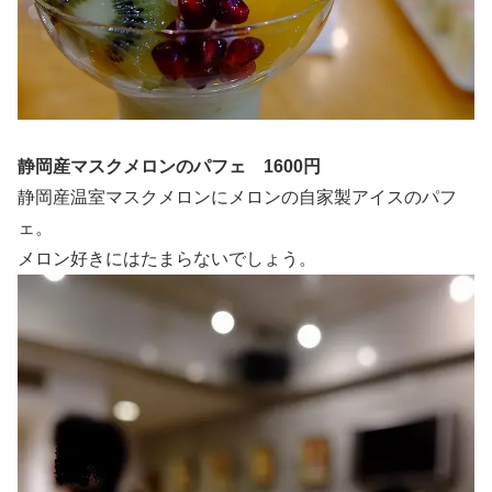
静岡産マスクメロンのパフェ 1600円
静岡産温室マスクメロンにメロンの自家製アイスのパフ
ェ。
メロン好きにはたまらないでしょう。