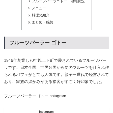
フルーツパーラゴトー・混雑状況
メニュー
料理の紹介
まとめ・感想
フルーツパーラー ゴトー
1946年創業し70年以上下町で愛されているフルーツパー
ラです。日本全国、世界各国から旬のフルーツを仕入れ作
られるパフェがとても人気です。親子三世代で経営されて
おり、家族の温かみがある接客がすごく好印象でした。
フルーツパーラーゴトーInstagram
Instagram