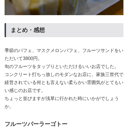
まとめ・感想
季節のパフェ、マスクメロンパフェ、フルーツサンドをい
ただいて3800円。
旬のフルーツをタップりといただけるいいお店でした。
コンクリート打ちっ放しのモダンなお店に、家族三世代で
経営されている何とも言えない柔らかい雰囲気がとてもい
い感じのお店です。
ちょっと並びますが浅草に行かれた時にいかがでしょう
か。
フルーツパーラーゴトー