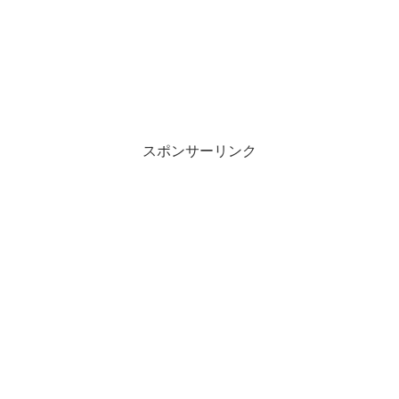
スポンサーリンク