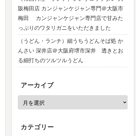
阪梅田店 カンジャンケジャン専門＠大阪市
梅田 カンジャンケジャン専門店で甘みた
っぷりのワタリガニをいただきました
（うどん・ランチ）細うちうどんそば処 か
んさい 深井店＠大阪府堺市深井 透きとお
る細打ちのツルツルうどん
アーカイブ
カテゴリー