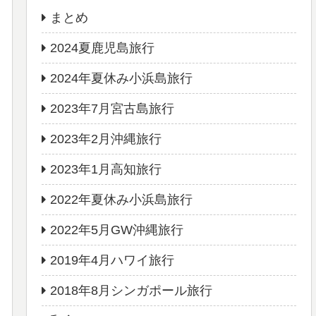
まとめ
2024夏鹿児島旅行
2024年夏休み小浜島旅行
2023年7月宮古島旅行
2023年2月沖縄旅行
2023年1月高知旅行
2022年夏休み小浜島旅行
2022年5月GW沖縄旅行
2019年4月ハワイ旅行
2018年8月シンガポール旅行