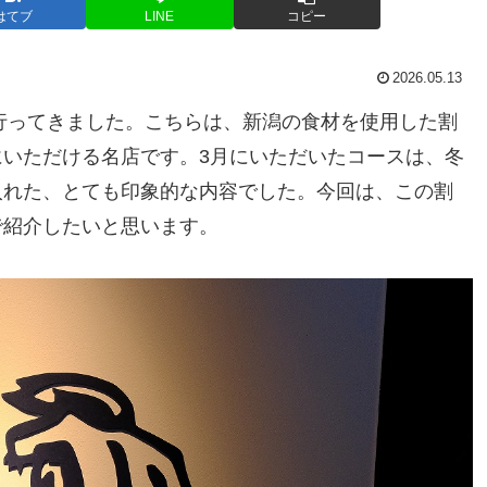
はてブ
LINE
コピー
2026.05.13
行ってきました。こちらは、新潟の食材を使用した割
いただける名店です。3月にいただいたコースは、冬
入れた、とても印象的な内容でした。今回は、この割
で紹介したいと思います。