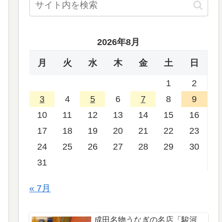
2026年8月
月
火
水
木
金
土
日
1
2
3
4
5
6
7
8
9
10
11
12
13
14
15
16
17
18
19
20
21
22
23
24
25
26
27
28
29
30
31
« 7月
成田名物うなぎの名店「駿河