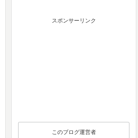
スポンサーリンク
このブログ運営者