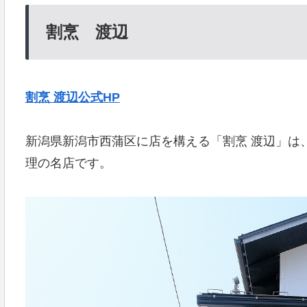
割烹 渡辺
割烹 渡辺公式HP
新潟県新潟市西蒲区に店を構える「割烹 渡辺」は
理の名店です。