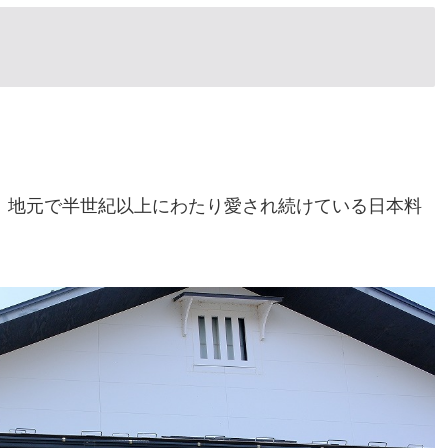
、地元で半世紀以上にわたり愛され続けている日本料