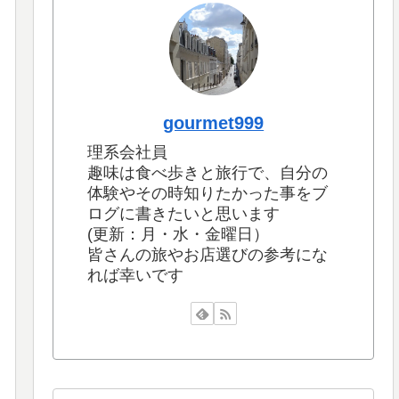
gourmet999
理系会社員
趣味は食べ歩きと旅行で、自分の
体験やその時知りたかった事をブ
ログに書きたいと思います
(更新：月・水・金曜日）
皆さんの旅やお店選びの参考にな
れば幸いです