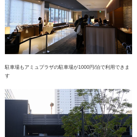
駐車場もアミュプラザの駐車場が1000円/泊で利用できま
す