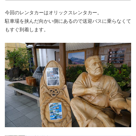
今回のレンタカーはオリックスレンタカー。
駐車場を挟んだ向かい側にあるので送迎バスに乗らなくて
もすぐ到着します。