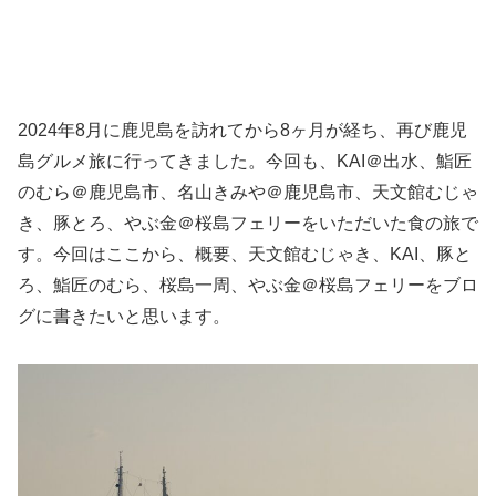
2024年8月に鹿児島を訪れてから8ヶ月が経ち、再び鹿児
島グルメ旅に行ってきました。今回も、KAI＠出水、鮨匠
のむら＠鹿児島市、名山きみや＠鹿児島市、天文館むじゃ
き、豚とろ、やぶ金＠桜島フェリーをいただいた食の旅で
す。今回はここから、概要、天文館むじゃき、KAI、豚と
ろ、鮨匠のむら、桜島一周、やぶ金＠桜島フェリーをブロ
グに書きたいと思います。