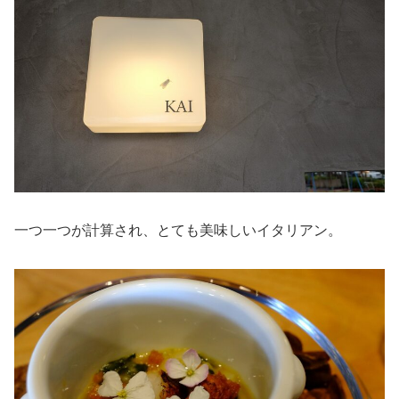
一つ一つが計算され、とても美味しいイタリアン。