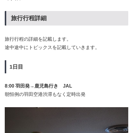
旅行行程詳細
旅行行程の詳細を記載します。
途中途中にトピックスを記載していきます。
1日目
8:00 羽田発→鹿児島行き JAL
朝恒例の羽田空港渋滞もなく定時出発