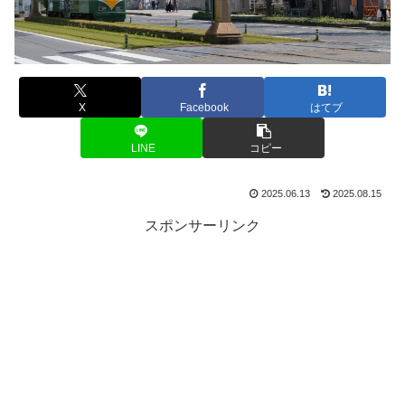
X
Facebook
はてブ
LINE
コピー
2025.06.13
2025.08.15
スポンサーリンク