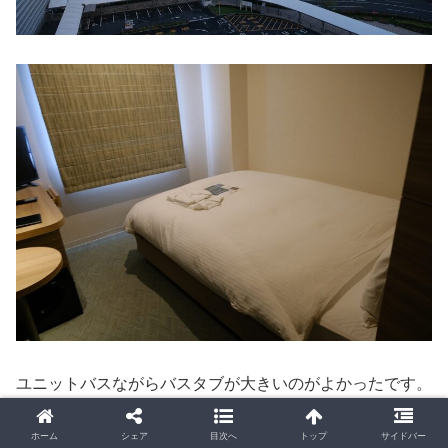
ユニットバスながらバスタブが大きいのがよかったです。
ホーム
シェア
目次へ
トップ
サイドバー