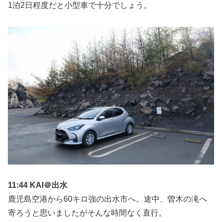
1泊2日程度だと小型車で十分でしょう。
11:44 KAI＠出水
鹿児島空港から60キロ強の出水市へ。途中、曽木の滝へ
寄ろうと思いましたがそんな時間なく直行。