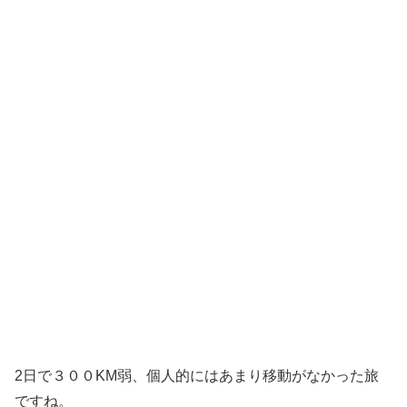
2日で３００KM弱、個人的にはあまり移動がなかった旅
ですね。