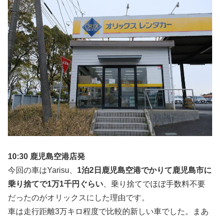
10:30 鹿児島空港店発
今回の車はYarisu、
1泊2日鹿児島空港でかりて鹿児島市に
乗り捨てで1万1千円ぐらい
、乗り捨てでほぼ手数料不要
だったのがオリックスにした理由です。
車は走行距離3万キロ程度で比較的新しい車でした。まあ