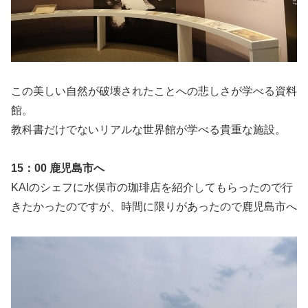
この美しい自然が破壊されたことへの悲しさが学べる資料
館。
教科書だけでないリアルな世界館が学べる貴重な施設。
15：00 鹿児島市へ
KAIのシェフに水俣市の珈琲店を紹介してもらったので行
きたかったのですが、時間に限りがあったので鹿児島市へ