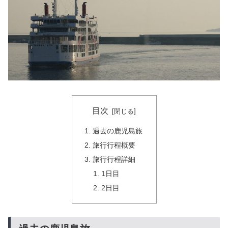
目次
過去の鹿児島旅
旅行行程概要
旅行行程詳細
1日目
2日目