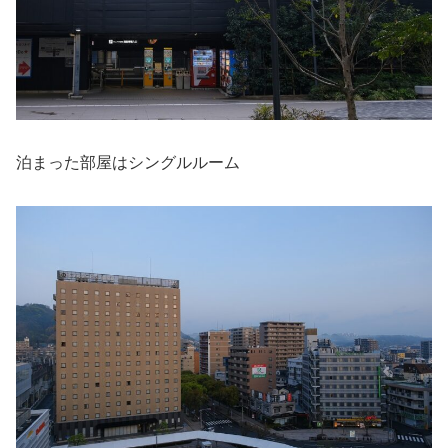
泊まった部屋はシングルルーム