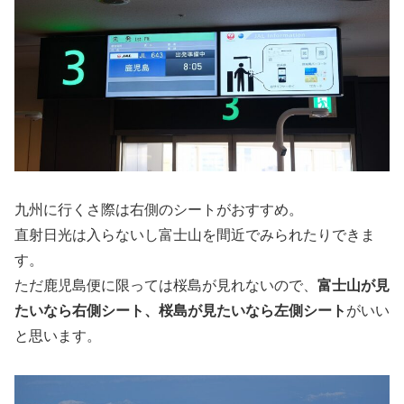
九州に行くさ際は右側のシートがおすすめ。
直射日光は入らないし富士山を間近でみられたりできま
す。
ただ鹿児島便に限っては桜島が見れないので、
富士山が見
たいなら右側シート、桜島が見たいなら左側シート
がいい
と思います。