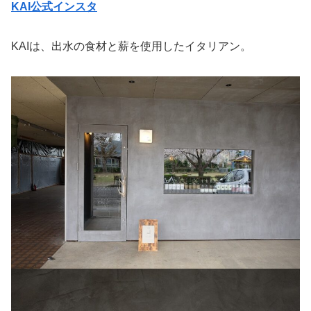
KAI公式インスタ
KAIは、出水の食材と薪を使用したイタリアン。