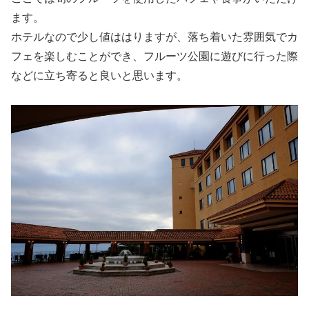
ます。
ホテルなので少し値ははりますが、落ち着いた雰囲気でカ
フェを楽しむことができ、フルーツ公園に遊びに行った際
などに立ち寄ると良いと思います。