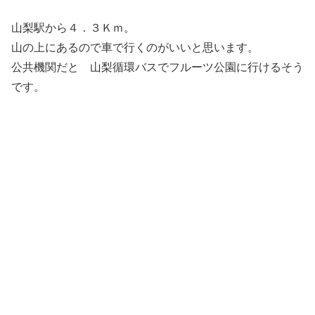
山梨駅から４．３Ｋｍ。
山の上にあるので車で行くのがいいと思います。
公共機関だと 山梨循環バスでフルーツ公園に行けるそう
です。