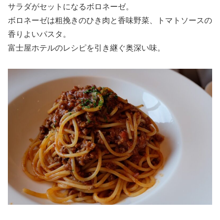
サラダがセットになるボロネーゼ。
ボロネーゼは粗挽きのひき肉と香味野菜、トマトソースの
香りよいパスタ。
富士屋ホテルのレシピを引き継ぐ奥深い味。