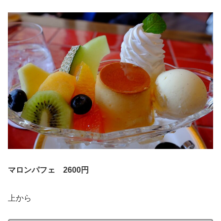
マロンパフェ 2600円
上から