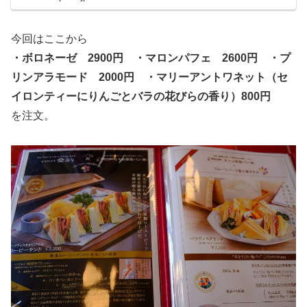
今回はここから
・ボロネーゼ 2900円 ・マロンパフェ 2600円 ・プ
リンアラモード 2000円 ・マリーアントワネット（セ
イロンティーにりんごとバラの花びらの香り）800円
を注文。