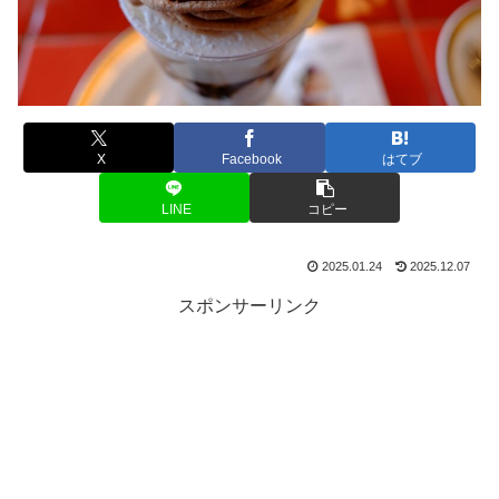
X
Facebook
はてブ
LINE
コピー
2025.01.24
2025.12.07
スポンサーリンク