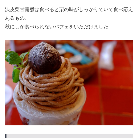
渋皮栗甘露煮は食べると栗の味がしっかりていて食べ応え
あるもの。
秋にしか食べられないパフェをいただけました。