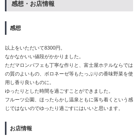
感想・お店情報
感想
以上をいただいて8300円。
なかなかいい値段がかかりました。
ただマロンパフェも丁寧な作りと、富士屋ホテルならでは
の質のよいもの、ボロネーゼ等もたっぷりの香味野菜を使
用し香り良いものに。
ゆったりとした時間を過ごすことができました。
フルーツ公園、ほったらかし温泉ともに落ち着くという感
じではないのでゆったり過ごすにはいいと思います。
お店情報