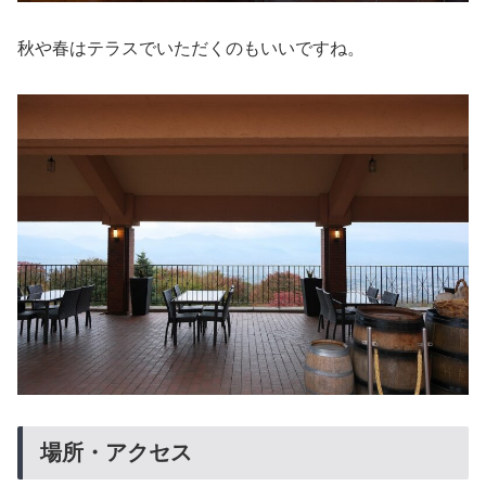
秋や春はテラスでいただくのもいいですね。
場所・アクセス