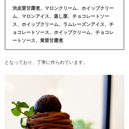
渋皮栗甘露煮、マロンクリーム、ホイップクリー
ム、マロンアイス、蒸し栗、チョコレートソー
ス、ホイップクリーム、ラムレーズンアイス、チ
ョコレートソース、ホイップクリーム、チョコレ
ートソース、黄栗甘露煮
となっており、丁寧に作られています。