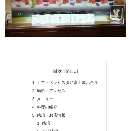
目次
カフェベラビスタ＠富士屋ホテル
場所・アクセス
メニュー
料理の紹介
感想・お店情報
感想