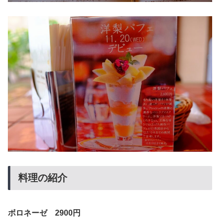
料理の紹介
ボロネーゼ 2900円