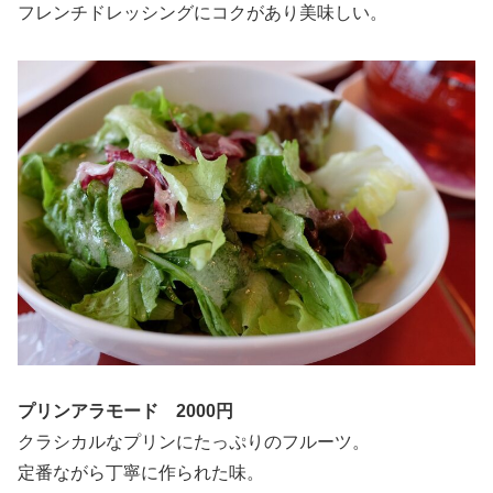
フレンチドレッシングにコクがあり美味しい。
プリンアラモード 2000円
クラシカルなプリンにたっぷりのフルーツ。
定番ながら丁寧に作られた味。