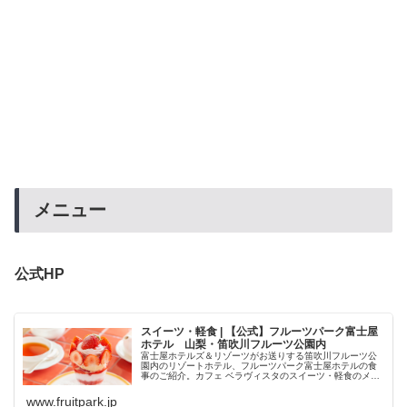
メニュー
公式HP
スイーツ・軽食 | 【公式】フルーツパーク富士屋
ホテル 山梨・笛吹川フルーツ公園内
富士屋ホテルズ＆リゾーツがお送りする笛吹川フルーツ公
園内のリゾートホテル、フルーツパーク富士屋ホテルの食
事のご紹介。カフェ ベラヴィスタのスイーツ・軽食のメニ
ューをご案内いたします。フルーツパフェが人気です。
www.fruitpark.jp