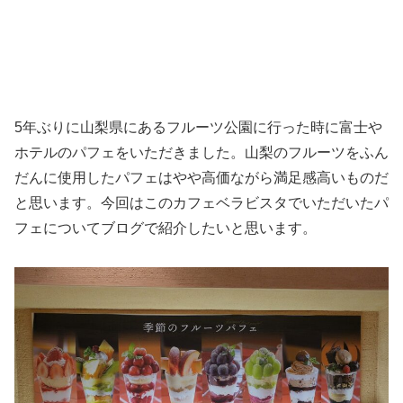
5年ぶりに山梨県にあるフルーツ公園に行った時に富士や
ホテルのパフェをいただきました。山梨のフルーツをふん
だんに使用したパフェはやや高価ながら満足感高いものだ
と思います。今回はこのカフェベラビスタでいただいたパ
フェについてブログで紹介したいと思います。