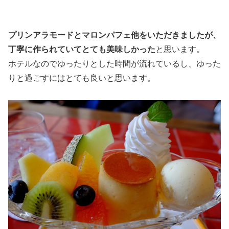
プリンアラモードとマロンパフェ他をいただきましたが、
丁寧に作られていてとても美味しかった
と思います。
ホテルなのでゆったりとした時間が流れているし、ゆった
りと過ごすにはとても良いと思います。