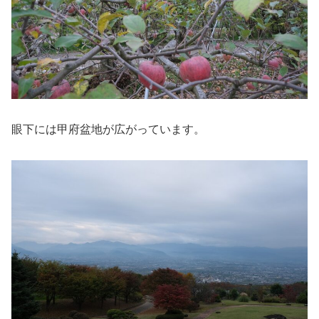
眼下には甲府盆地が広がっています。