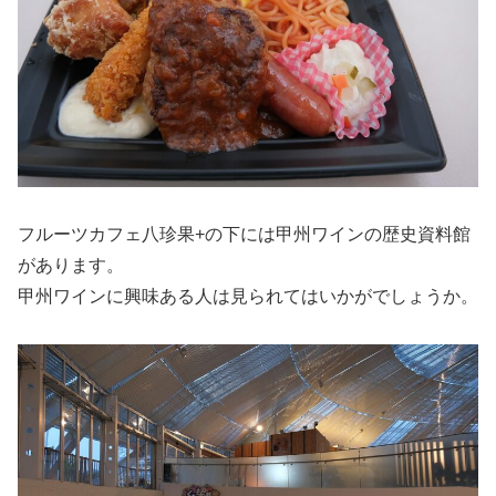
フルーツカフェ八珍果+の下には甲州ワインの歴史資料館
があります。
甲州ワインに興味ある人は見られてはいかがでしょうか。