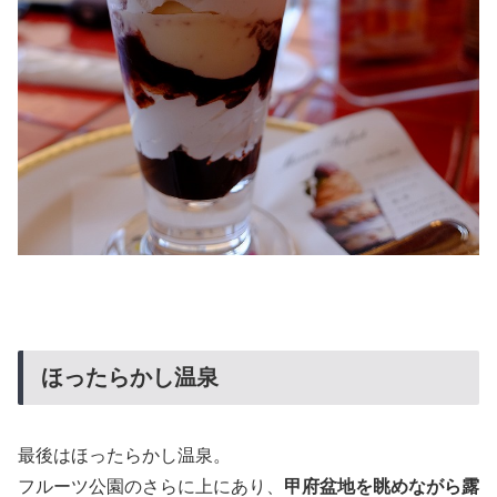
ほったらかし温泉
最後はほったらかし温泉。
フルーツ公園のさらに上にあり、
甲府盆地を眺めながら露