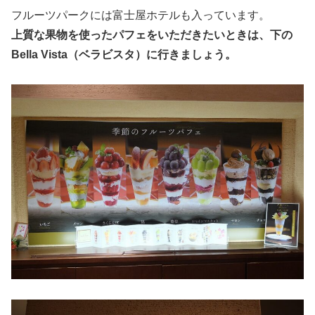
フルーツパークには富士屋ホテルも入っています。
上質な果物を使ったパフェをいただきたいときは、下の
Bella Vista（ベラビスタ）に行きましょう。