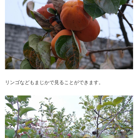
リンゴなどもまじかで見ることができます。