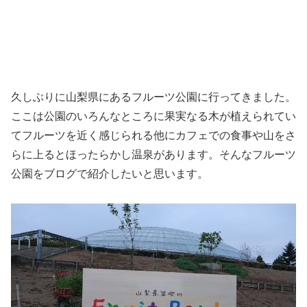
久しぶりに山梨県にあるフルーツ公園に行ってきました。
ここは公園のいろんなところに果実なる木が植えられてい
てフルーツを近く感じられる他にカフェでの食事や山をさ
らに上るとほったらかし温泉があります。そんなフルーツ
公園をブログで紹介したいと思います。