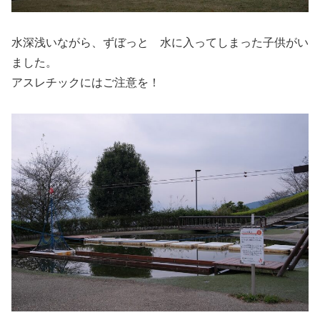
水深浅いながら、ずぼっと 水に入ってしまった子供がい
ました。
アスレチックにはご注意を！