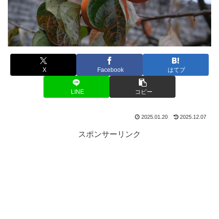
X
Facebook
はてブ
LINE
コピー
2025.01.20
2025.12.07
スポンサーリンク