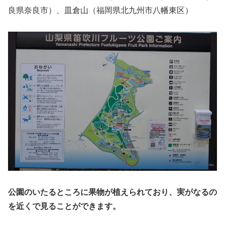
良県奈良市）、皿倉山（福岡県北九州市八幡東区）
公園のいたるところに果物が植えられており、実がなるの
を近くで見ることができます。