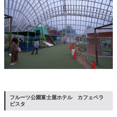
フルーツ公園富士屋ホテル カフェベラ
ビスタ