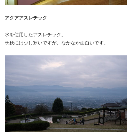
アクアアスレチック
水を使用したアスレチック。
晩秋には少し寒いですが、なかなか面白いです。