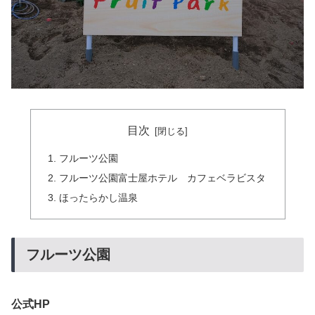
目次
フルーツ公園
フルーツ公園富士屋ホテル カフェベラビスタ
ほったらかし温泉
フルーツ公園
公式HP