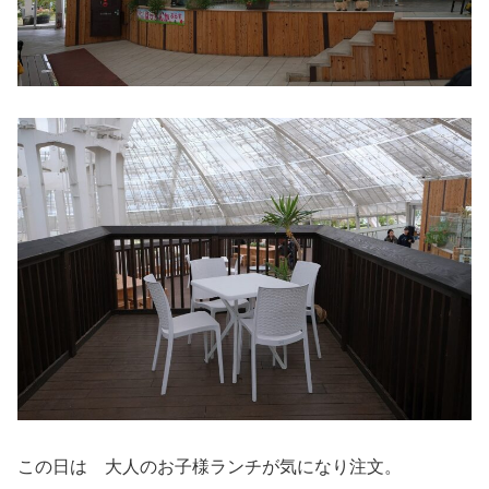
この日は 大人のお子様ランチが気になり注文。