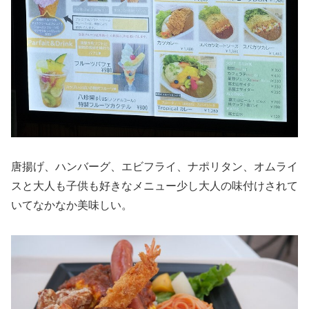
唐揚げ、ハンバーグ、エビフライ、ナポリタン、オムライ
スと大人も子供も好きなメニュー少し大人の味付けされて
いてなかなか美味しい。