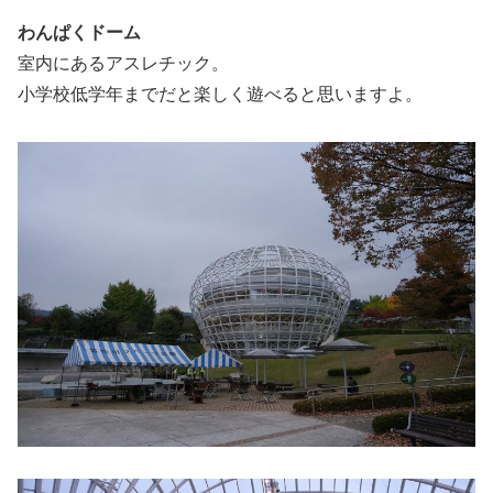
わんぱくドーム
室内にあるアスレチック。
小学校低学年までだと楽しく遊べると思いますよ。