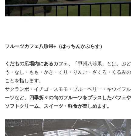
フルーツカフェ八珍果+（はっちんかぷらす）
くだもの広場内にあるカフェ、
「甲州八珍果」とは、ぶど
う・なし・もも・かき・くり・りんご・ざくろ・くるみの
ことを指します。
サクランボ・イチゴ・スモモ・ブルーベリー・キウイフル
ーツなど、
四季折々の旬のフルーツをプラスしたパフェや
ソフトクリーム、スイーツ・軽食が楽しめます。