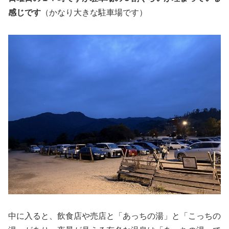
感じです
（かなり大きな駐車場です）
中に入ると、飲食店や売店と「あっちの湯」と「こっちの