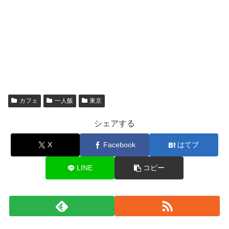
カフェ
一人飯
東京
シェアする
X
Facebook
はてブ
LINE
コピー