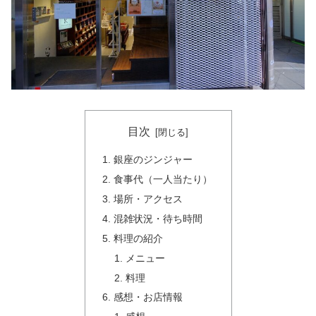
目次
銀座のジンジャー
食事代（一人当たり）
場所・アクセス
混雑状況・待ち時間
料理の紹介
メニュー
料理
感想・お店情報