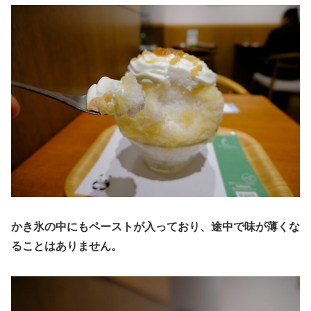
かき氷の中にもペーストが入っており、途中で味が薄くな
ることはありません。