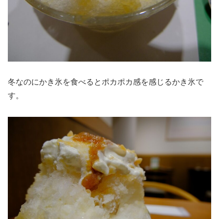
冬なのにかき氷を食べるとポカポカ感を感じるかき氷で
す。