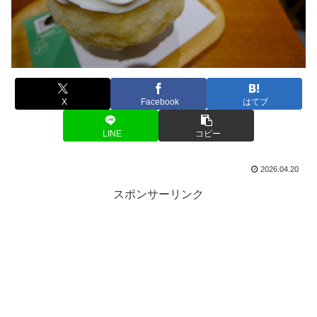
X
Facebook
はてブ
LINE
コピー
2026.04.20
スポンサーリンク