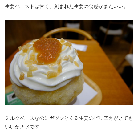
生姜ペーストは甘く、刻まれた生姜の食感がまたいい。
ミルクベースなのにガツンとくる生姜のピリ辛さがとても
いいかき氷です。