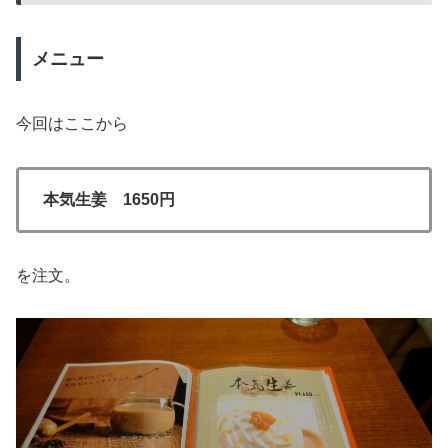
メニュー
今回はここから
本気生姜 1650円
を注文。