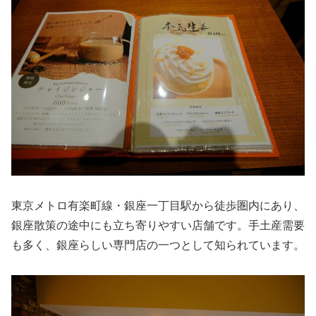
東京メトロ有楽町線・銀座一丁目駅から徒歩圏内にあり、
銀座散策の途中にも立ち寄りやすい店舗です。手土産需要
も多く、銀座らしい専門店の一つとして知られています。