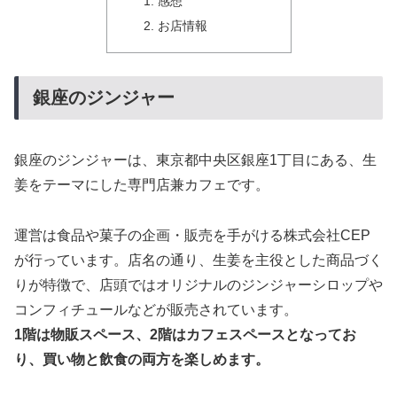
感想
お店情報
銀座のジンジャー
銀座のジンジャーは、東京都中央区銀座1丁目にある、生
姜をテーマにした専門店兼カフェです。
運営は食品や菓子の企画・販売を手がける株式会社CEP
が行っています。店名の通り、生姜を主役とした商品づく
りが特徴で、店頭ではオリジナルのジンジャーシロップや
コンフィチュールなどが販売されています。
1階は物販スペース、2階はカフェスペースとなってお
り、買い物と飲食の両方を楽しめます。