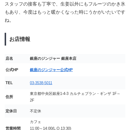
スタッフの接客も丁寧で、生姜以外にもフルーツのかき氷
もあり、今度はもっと暖かくなった時にうかがいたいです
ね。
お店情報
店名
銀座のジンジャー 銀座本店
公式HP
銀座のジンジャー公式HP
TEL
03-3538-5011
東京都中央区銀座1-4-3 カルチェブラン・ギンザ 1F～
住所
2F
定休日
不定休
カフェ
営業時間
11:00～14:00(L.O.13:30)