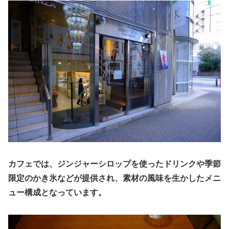
カフェでは、ジンジャーシロップを使ったドリンクや季節
限定のかき氷などが提供され、素材の風味を生かしたメニ
ュー構成となっています。