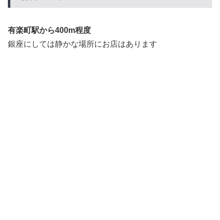
有楽町駅から400m程度
銀座にしては静かな場所にお店はあります