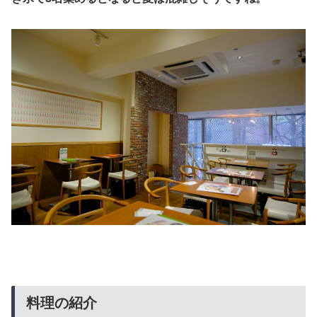
料理の紹介