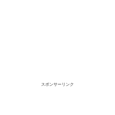
スポンサーリンク