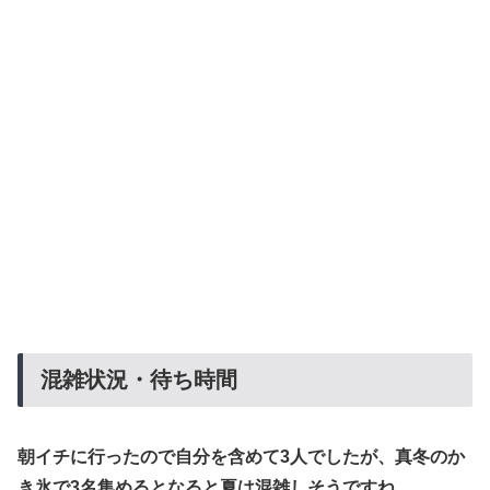
混雑状況・待ち時間
朝イチに行ったので自分を含めて3人でしたが、真冬のか
き氷で3名集めるとなると夏は混雑しそうですね。