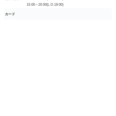
15:00～20:00(L.O.19:00)
カード