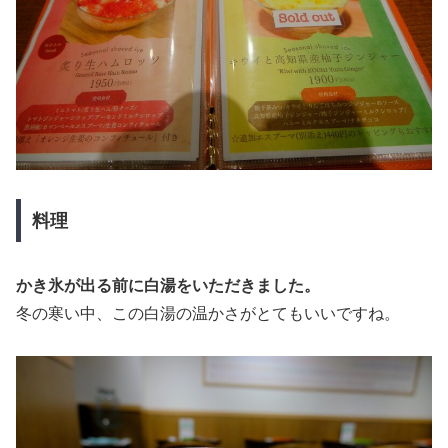
料理
かき氷が出る前に白湯をいただきました。
冬の寒い中、この白湯の温かさがとてもいいですね。