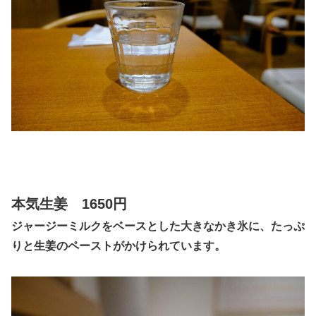
本気生姜 1650円
ジャージーミルクをベースとした大きなかき氷に、たっぷ
りと生姜のペーストがかけられています。