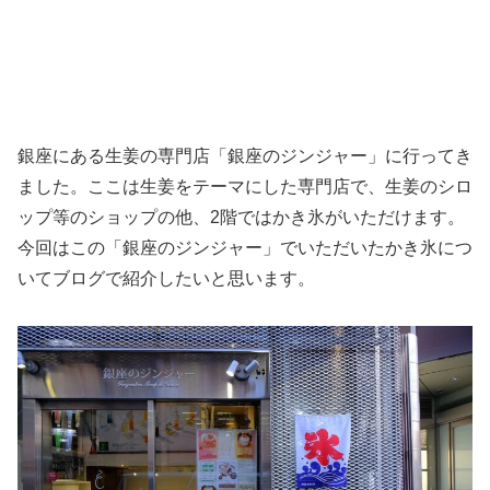
銀座にある生姜の専門店「銀座のジンジャー」に行ってき
ました。ここは生姜をテーマにした専門店で、生姜のシロ
ップ等のショップの他、2階ではかき氷がいただけます。
今回はこの「銀座のジンジャー」でいただいたかき氷につ
いてブログで紹介したいと思います。