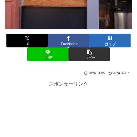
X
Facebook
はてブ
LINE
コピー
2024.01.05
2024.02.07
スポンサーリンク