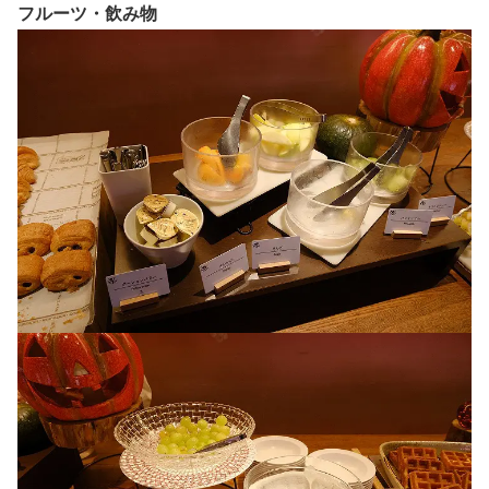
フルーツ・飲み物