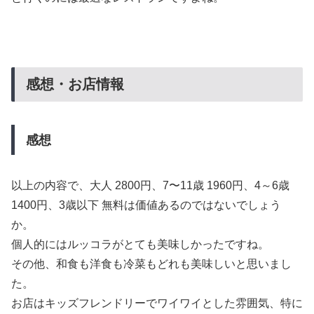
感想・お店情報
感想
以上の内容で、大人 2800円、7〜11歳 1960円、4～6歳
1400円、3歳以下 無料は価値あるのではないでしょう
か。
個人的にはルッコラがとても美味しかったですね。
その他、和食も洋食も冷菜もどれも美味しいと思いまし
た。
お店はキッズフレンドリーでワイワイとした雰囲気、特に