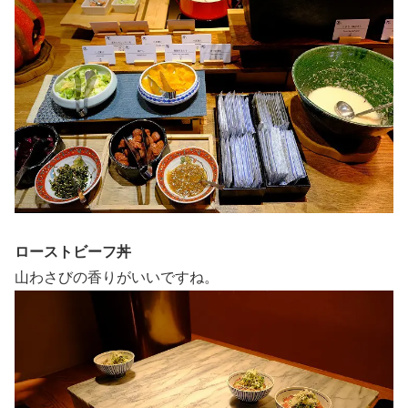
ローストビーフ丼
山わさびの香りがいいですね。