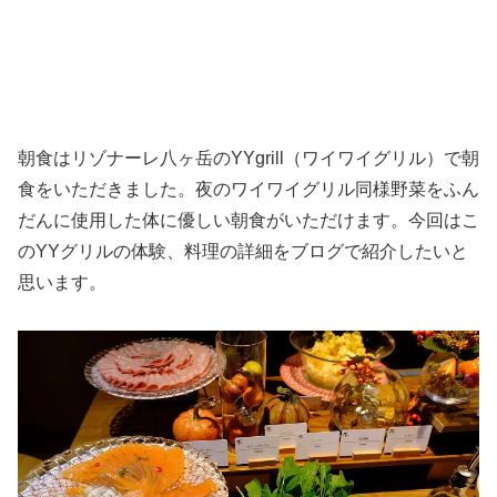
朝食はリゾナーレ八ヶ岳のYYgrill（ワイワイグリル）で朝
食をいただきました。夜のワイワイグリル同様野菜をふん
だんに使用した体に優しい朝食がいただけます。今回はこ
のYYグリルの体験、料理の詳細をブログで紹介したいと
思います。