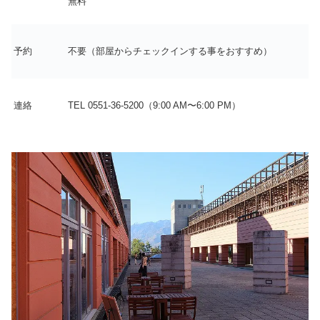
無料
予約
不要（部屋からチェックインする事をおすすめ）
連絡
TEL 0551-36-5200（9:00 AM〜6:00 PM）