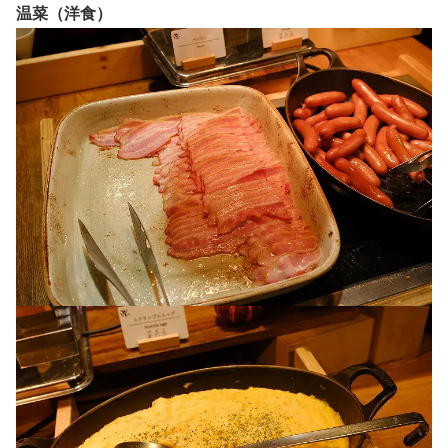
温菜（洋食）