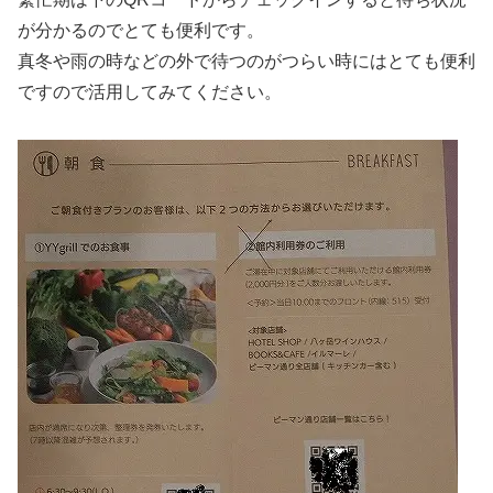
が分かるのでとても便利です。
真冬や雨の時などの外で待つのがつらい時にはとても便利
ですので活用してみてください。