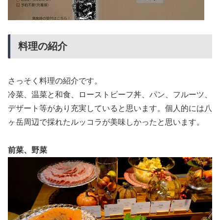
料理の紹介
さっそく料理の紹介です。
冷菜、温菜と和食、ローストビーフ丼、パン、フルーツ、
デザート等があり充実していると思います。個人的には八
ヶ岳周辺で採れたルッコラが美味しかったと思います。
前菜、野菜