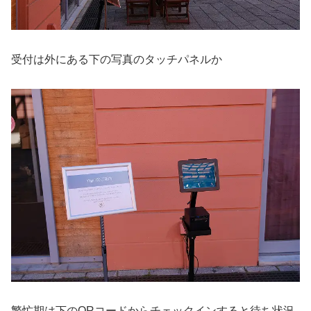
受付は外にある下の写真のタッチパネルか
繁忙期は下のQRコードからチェックインすると待ち状況