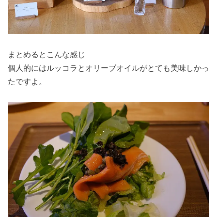
まとめるとこんな感じ
個人的にはルッコラとオリーブオイルがとても美味しかっ
たですよ。