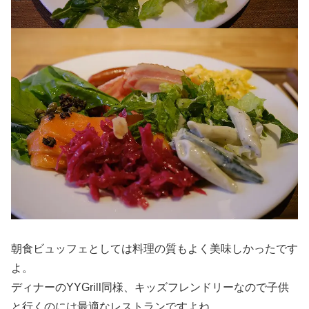
朝食ビュッフェとしては料理の質もよく美味しかったです
よ。
ディナーのYYGrill同様、キッズフレンドリーなので子供
と行くのには最適なレストランですよね。