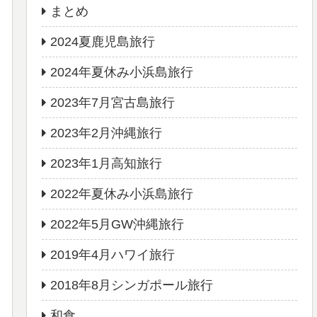
まとめ
2024夏鹿児島旅行
2024年夏休み小浜島旅行
2023年7月宮古島旅行
2023年2月沖縄旅行
2023年1月高知旅行
2022年夏休み小浜島旅行
2022年5月GW沖縄旅行
2019年4月ハワイ旅行
2018年8月シンガポール旅行
和食