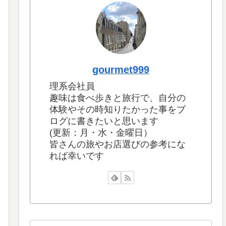
gourmet999
理系会社員
趣味は食べ歩きと旅行で、自分の
体験やその時知りたかった事をブ
ログに書きたいと思います
(更新：月・水・金曜日）
皆さんの旅やお店選びの参考にな
れば幸いです