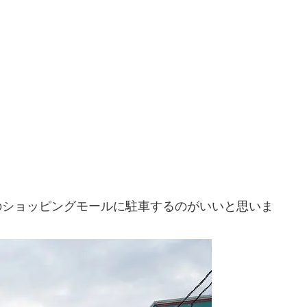
のショッピングモールに駐車するのがいいと思いま