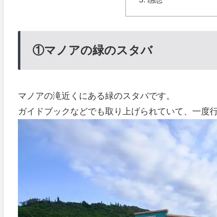
①マノアの緑のスタバ
マノアの滝近くにある緑のスタバです。
ガイドブックなどでも取り上げられていて、一度