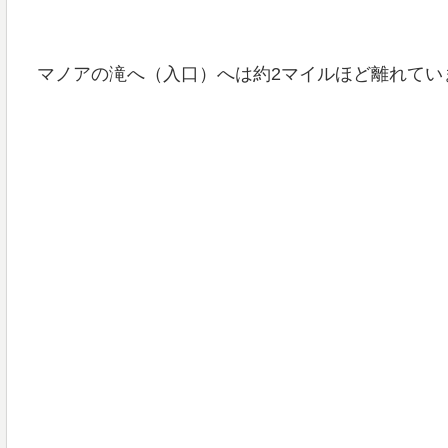
マノアの滝へ（入口）へは約2マイルほど離れてい