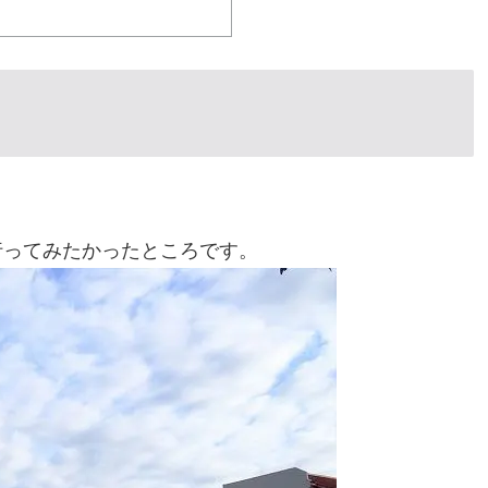
行ってみたかったところです。