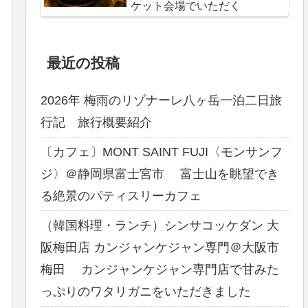
ケット会場でいただく
最近の投稿
2026年 梅雨のリゾナーレ八ヶ岳一泊二日旅
行記 旅行概要紹介
〔カフェ〕MONT SAINT FUJI〈モンサンフ
ジ〉＠静岡県富士宮市 富士山を眺望でき
る絶景のパティスリーカフェ
（韓国料理・ランチ）シンサコッケダン 大
阪梅田店 カンジャンケジャン専門＠大阪市
梅田 カンジャンケジャン専門店で甘みた
っぷりのワタリガニをいただきました