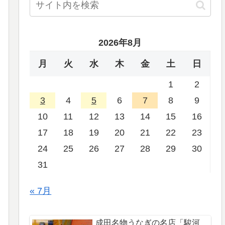
2026年8月
月
火
水
木
金
土
日
1
2
3
4
5
6
7
8
9
10
11
12
13
14
15
16
17
18
19
20
21
22
23
24
25
26
27
28
29
30
31
« 7月
成田名物うなぎの名店「駿河