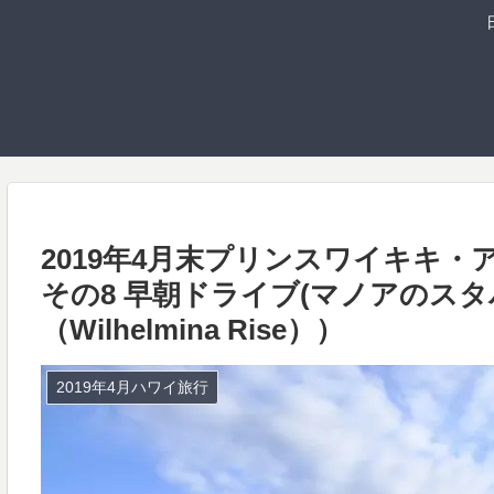
2019年4月末プリンスワイキキ
その8 早朝ドライブ(マノアのス
（Wilhelmina Rise））
2019年4月ハワイ旅行