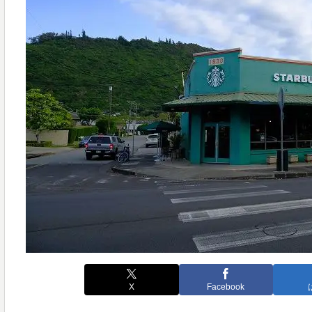
X
Facebook