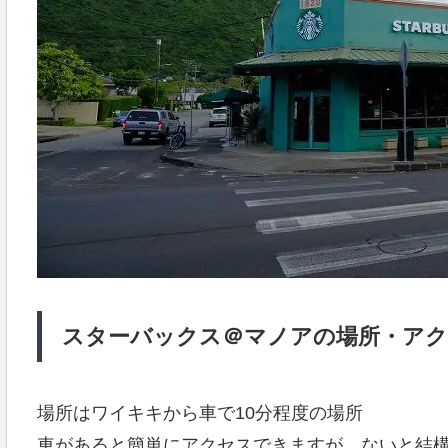
スターバックス＠マノアの場所・ア
場所はワイキキから車で10分程度の場所
車があると簡単にアクセスできますが、ないと結