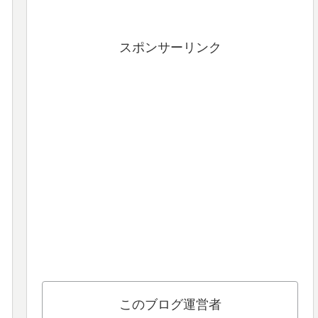
スポンサーリンク
このブログ運営者