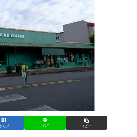
はてブ
LINE
コピー