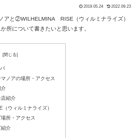
2019.05.24
2022.09.23
と②WILHELMINA RISE（ウィルミナライズ）
二か所について書きたいと思います。
次
タバ
＠マノアの場所・アクセス
紹介
お店紹介
RISE（ウィルミナライズ）
ズ場所・アクセス
ズ紹介