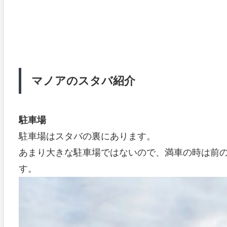
マノアのスタバ紹介
駐車場
駐車場はスタバの裏にあります。
あまり大きな駐車場ではないので、満車の時は前
す。