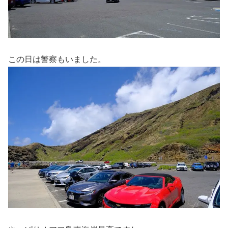
この日は警察もいました。