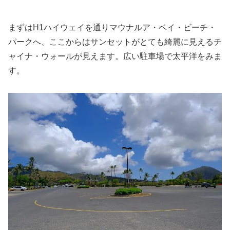
まずはH1ハイウェイを通りマウナルア・ベイ・ビーチ・
パークへ、ここからはサンセットがとても綺麗に見えるチ
ャイナ・ウォールが見えます。広い駐車場で太平洋をみま
す。