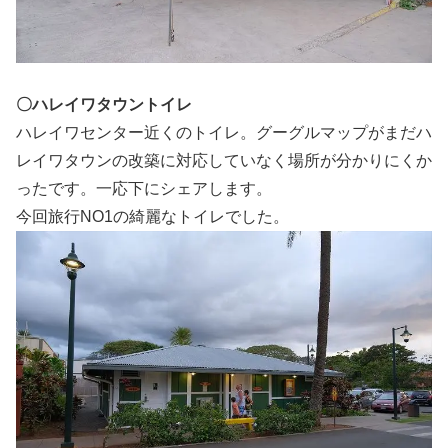
〇ハレイワタウントイレ
ハレイワセンター近くのトイレ。グーグルマップがまだハ
レイワタウンの改築に対応していなく場所が分かりにくか
ったです。一応下にシェアします。
今回旅行NO1の綺麗なトイレでした。