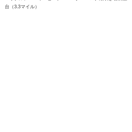
台（3.3マイル）