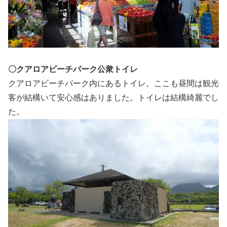
〇クアロアビーチパーク公衆トイレ
クアロアビーチパーク内にあるトイレ。ここも昼間は観光
客が結構いて安心感はありました。トイレは結構綺麗でし
た。