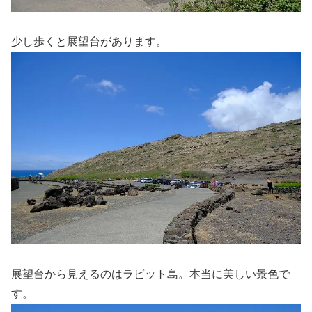
少し歩くと展望台があります。
展望台から見えるのはラビット島。本当に美しい景色で
す。