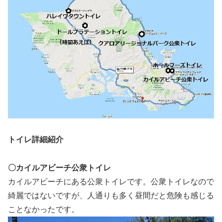
トイレ詳細紹介
〇カイルアビーチ公衆トイレ
カイルアビーチにある公衆トイレです。公衆トイレなので
綺麗ではないですが、人通りも多く昼間だと危険も感じる
ことなかったです。