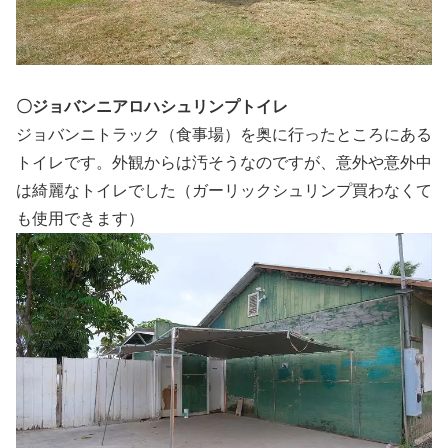
〇ジョバンニアロハシュリンプトイレ
ジョバンニトラック（食事場）を奥に行ったところにある
トイレです。外観からは汚そうなのですが、意外や意外中
は綺麗なトイレでした（ガーリックシュリンプ買わなくて
も使用できます）