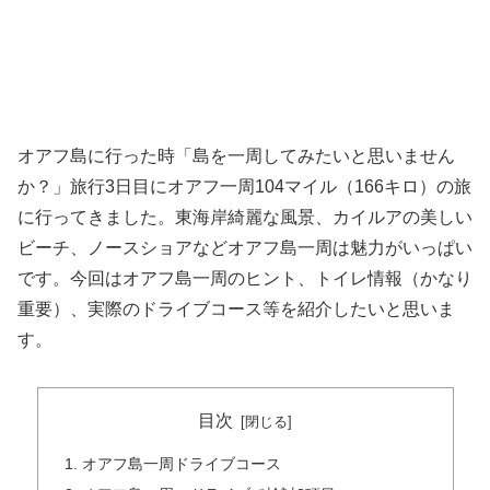
オアフ島に行った時「島を一周してみたいと思いません
か？」旅行3日目にオアフ一周104マイル（166キロ）の旅
に行ってきました。東海岸綺麗な風景、カイルアの美しい
ビーチ、ノースショアなどオアフ島一周は魅力がいっぱい
です。今回はオアフ島一周のヒント、トイレ情報（かなり
重要）、実際のドライブコース等を紹介したいと思いま
す。
目次
オアフ島一周ドライブコース