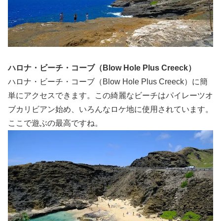
ハロナ・ビーチ・コーブ（Blow Hole Plus Creeck）
ハロナ・ビーチ・コーブ（Blow Hole Plus Creeck）に簡
単にアクセスできます。この綺麗なビーチはパイレーツオ
ブカリビアン始め、いろんなロケ地に使用されています。
ここで遊ぶの最高ですね。