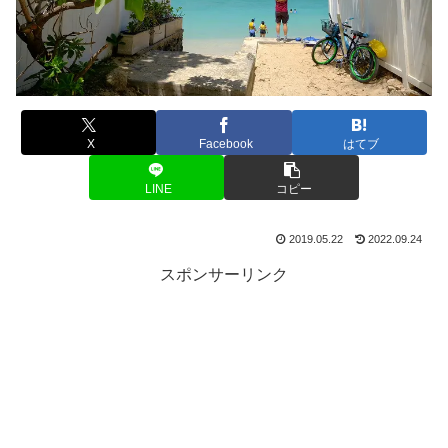
X
Facebook
はてブ
LINE
コピー
2019.05.22
2022.09.24
スポンサーリンク