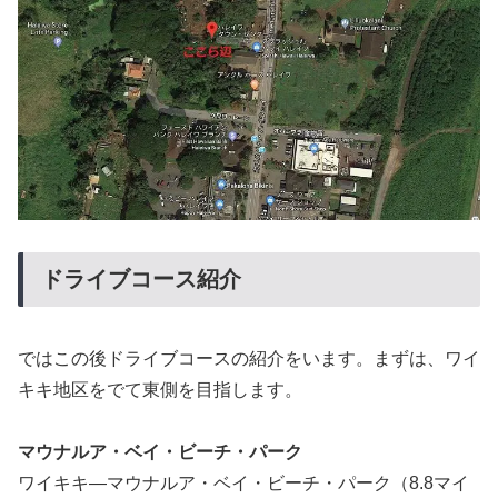
ドライブコース紹介
ではこの後ドライブコースの紹介をいます。まずは、ワイ
キキ地区をでて東側を目指します。
マウナルア・ベイ・ビーチ・パーク
ワイキキ―マウナルア・ベイ・ビーチ・パーク（8.8マイ