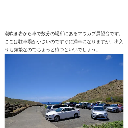
潮吹き岩から車で数分の場所にあるマウカプ展望台です。
ここは駐車場が小さいのですぐに満車になりますが、出入
りも頻繁なのでちょっと待つといいでしょう。