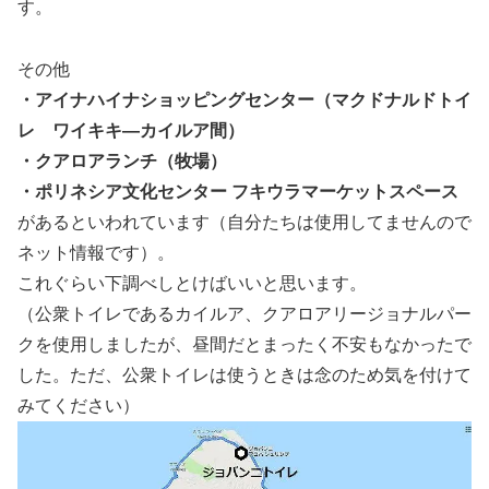
す。
その他
・アイナハイナショッピングセンター（マクドナルドトイ
レ ワイキキ―カイルア間）
・クアロアランチ（牧場）
・ポリネシア文化センター フキウラマーケットスペース
があるといわれています（自分たちは使用してませんので
ネット情報です）。
これぐらい下調べしとけばいいと思います。
（公衆トイレであるカイルア、クアロアリージョナルパー
クを使用しましたが、昼間だとまったく不安もなかったで
した。ただ、公衆トイレは使うときは念のため気を付けて
みてください）