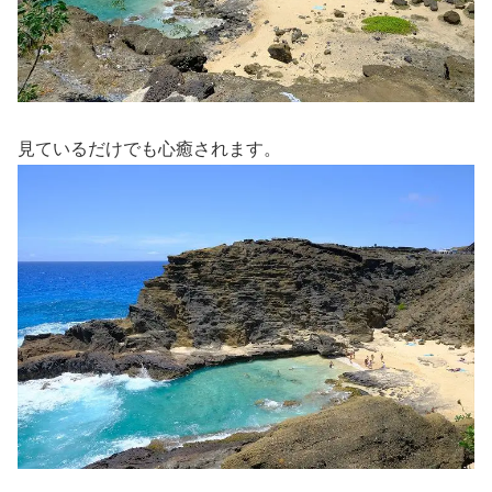
見ているだけでも心癒されます。