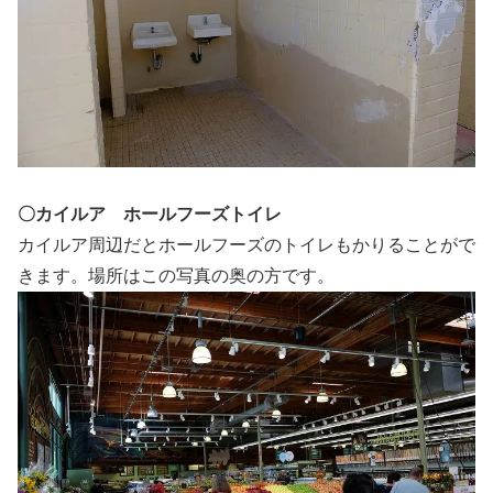
〇カイルア ホールフーズトイレ
カイルア周辺だとホールフーズのトイレもかりることがで
きます。場所はこの写真の奥の方です。