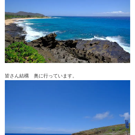
皆さん結構 奥に行っています。