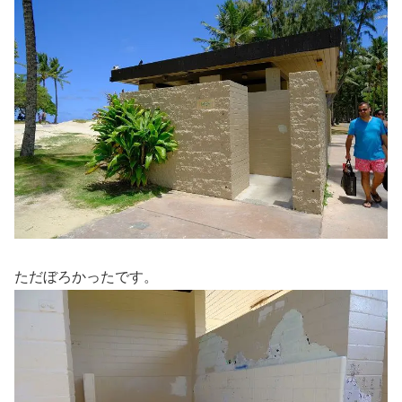
ただぼろかったです。