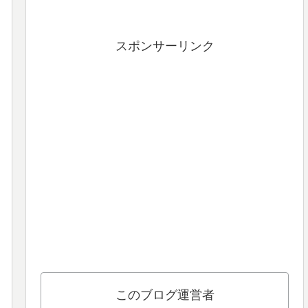
スポンサーリンク
このブログ運営者