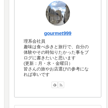
gourmet999
理系会社員
趣味は食べ歩きと旅行で、自分の
体験やその時知りたかった事をブ
ログに書きたいと思います
(更新：月・水・金曜日）
皆さんの旅やお店選びの参考にな
れば幸いです