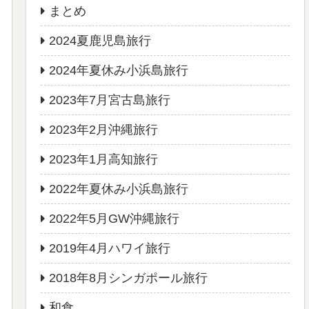
まとめ
2024夏鹿児島旅行
2024年夏休み小浜島旅行
2023年7月宮古島旅行
2023年2月沖縄旅行
2023年1月高知旅行
2022年夏休み小浜島旅行
2022年5月GW沖縄旅行
2019年4月ハワイ旅行
2018年8月シンガポール旅行
和食