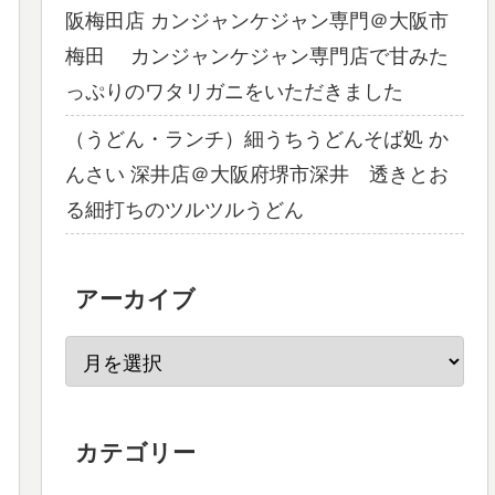
阪梅田店 カンジャンケジャン専門＠大阪市
梅田 カンジャンケジャン専門店で甘みた
っぷりのワタリガニをいただきました
（うどん・ランチ）細うちうどんそば処 か
んさい 深井店＠大阪府堺市深井 透きとお
る細打ちのツルツルうどん
アーカイブ
カテゴリー