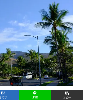
はてブ
LINE
コピー