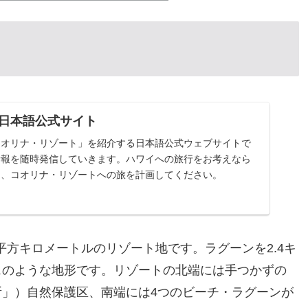
 日本語公式サイト
コオリナ・リゾート」を紹介する日本語公式ウェブサイトで
情報を随時発信していきます。ハワイへの旅行をお考えなら
て、コオリナ・リゾートへの旅を計画してください。
平方キロメートルのリゾート地です。ラグーンを2.4キ
スのような地形です。リゾートの北端には手つかずの
」）自然保護区、南端には4つのビーチ・ラグーンが