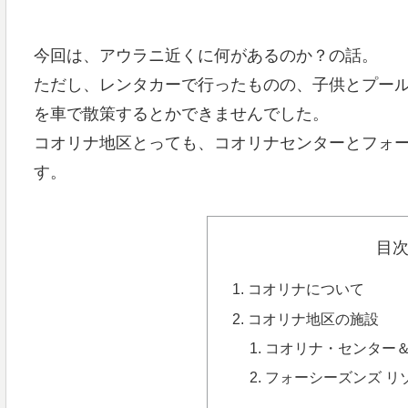
今回は、アウラニ近くに何があるのか？の話。
ただし、レンタカーで行ったものの、子供とプー
を車で散策するとかできませんでした。
コオリナ地区とっても、コオリナセンターとフォ
す。
目
コオリナについて
コオリナ地区の施設
コオリナ・センター
フォーシーズンズ リゾ