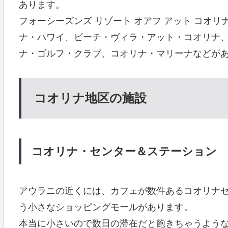
あります。
フォーシーズンズ リゾート オアフ アット コオ
ナ・ハワイ、ビーチ・ヴィラ・アット・コオリナ
ナ・ゴルフ・クラブ、コオリナ・マリーナなどが
コオリナ地区の施設
コオリナ・センター＆ステーション
アウラニの近くには、カフェが数件あるコオリナ
う小さなショッピングモールがあります。
本当に小さいので数日の滞在だと飽きちゃうよう