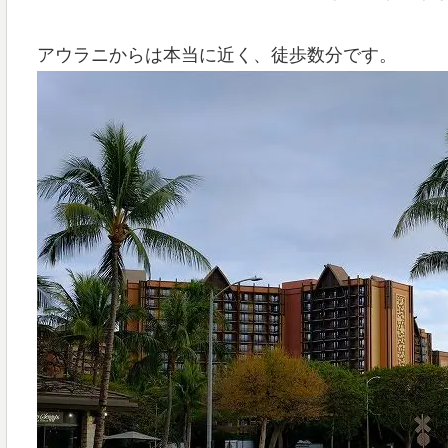
アウラニからは本当に近く、徒歩数分です。