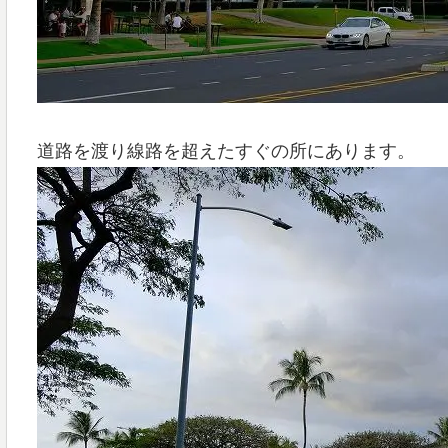
道路を渡り線路を超えたすぐの所にあります。