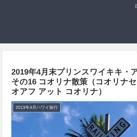
2019年4月末プリンスワイキキ
その16 コオリナ散策（コオリナ
オアフ アット コオリナ）
2019年4月ハワイ旅行