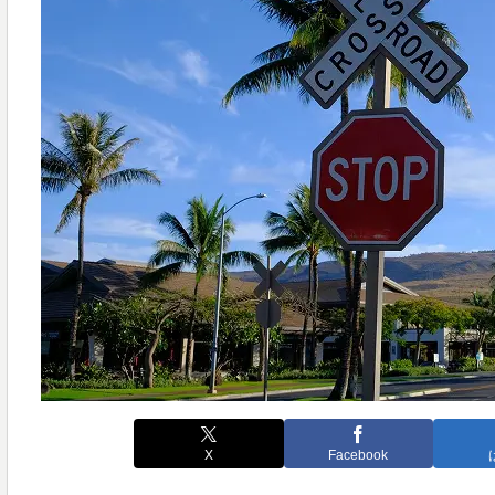
X
Facebook