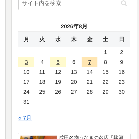
2026年8月
月
火
水
木
金
土
日
1
2
3
4
5
6
7
8
9
10
11
12
13
14
15
16
17
18
19
20
21
22
23
24
25
26
27
28
29
30
31
« 7月
成田名物うなぎの名店「駿河