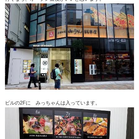
ビルの2Fに みっちゃんは入っています。