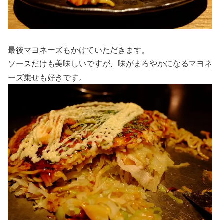
最後マヨネーズもかけていただきます。
ソースだけも美味しいですが、味がまろやかになるマヨネ
ーズ乗せも好きです。