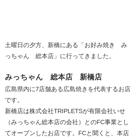
土曜日の夕方、新橋にある「お好み焼き み
っちゃん 総本店」に行ってきました。
みっちゃん 総本店 新橋店
広島県内に7店舗ある広島焼きを代表するお店
です。
新橋店は株式会社TRIPLETSが有限会社いせ
（みっちゃん総本店の会社）とのFC事業とし
てオープンしたお店です。FCと聞くと、本店