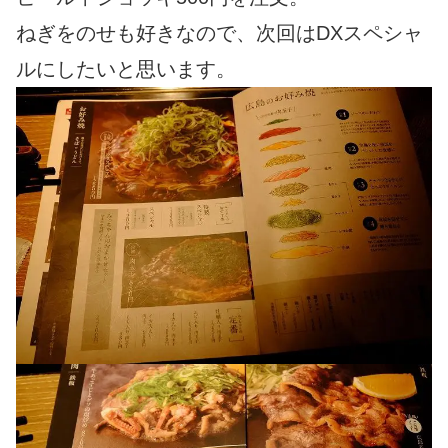
ねぎをのせも好きなので、次回はDXスペシャ
ルにしたいと思います。