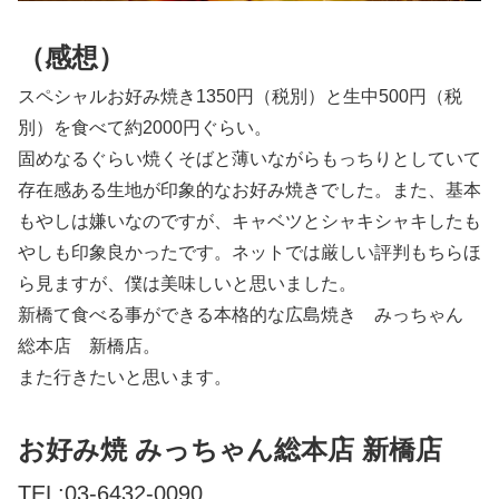
（感想）
スペシャルお好み焼き1350円（税別）と生中500円（税
別）を食べて約2000円ぐらい。
固めなるぐらい焼くそばと薄いながらもっちりとしていて
存在感ある生地が印象的なお好み焼きでした。また、基本
もやしは嫌いなのですが、キャベツとシャキシャキしたも
やしも印象良かったです。ネットでは厳しい評判もちらほ
ら見ますが、僕は美味しいと思いました。
新橋て食べる事ができる本格的な広島焼き みっちゃん
総本店 新橋店。
また行きたいと思います。
お好み焼 みっちゃん総本店 新橋店
TEL:03-6432-0090