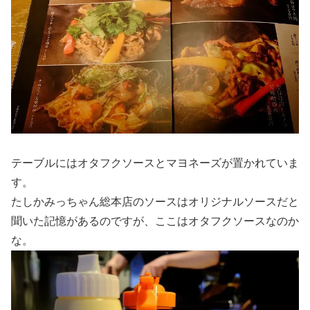
テーブルにはオタフクソースとマヨネーズが置かれていま
す。
たしかみっちゃん総本店のソースはオリジナルソースだと
聞いた記憶があるのですが、ここはオタフクソースなのか
な。