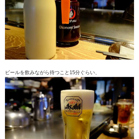
ビールを飲みながら待つこと15分ぐらい、