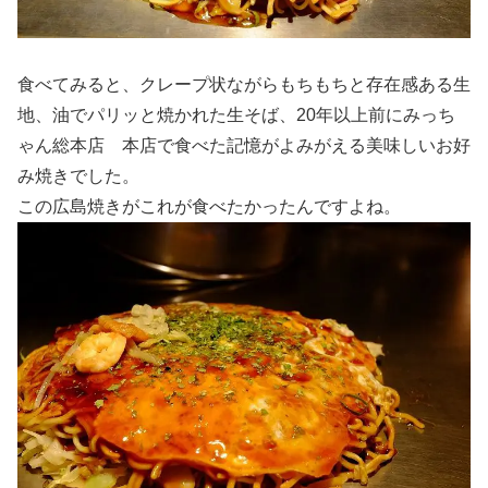
食べてみると、クレープ状ながらもちもちと存在感ある生
地、油でパリッと焼かれた生そば、20年以上前にみっち
ゃん総本店 本店で食べた記憶がよみがえる美味しいお好
み焼きでした。
この広島焼きがこれが食べたかったんですよね。