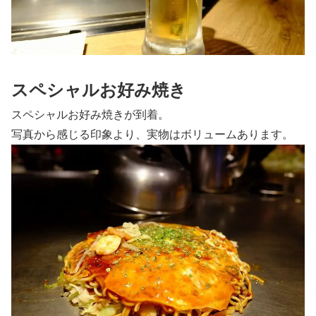
スペシャルお好み焼き
スペシャルお好み焼きが到着。
写真から感じる印象より、実物はボリュームあります。