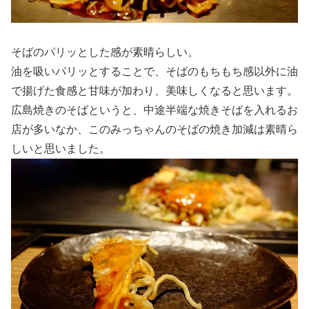
そばのパリッとした感が素晴らしい。
油を吸いパリッとすることで、そばのもちもち感以外に油
で揚げた食感と甘味が加わり、美味しくなると思います。
広島焼きのそばというと、中途半端な焼きそばを入れるお
店が多いなか、このみっちゃんのそばの焼き加減は素晴ら
しいと思いました。