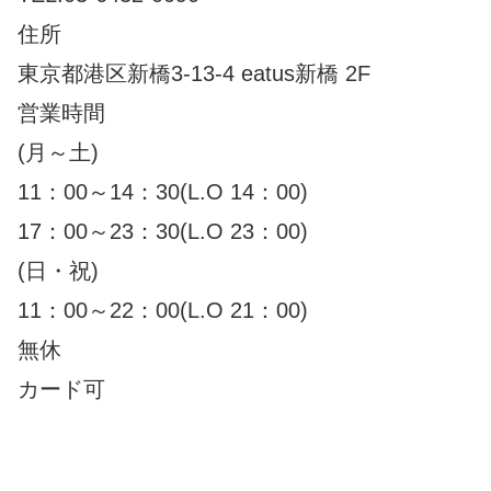
住所
東京都港区新橋3-13-4 eatus新橋 2F
営業時間
(月～土)
11：00～14：30(L.O 14：00)
17：00～23：30(L.O 23：00)
(日・祝)
11：00～22：00(L.O 21：00)
無休
カード可