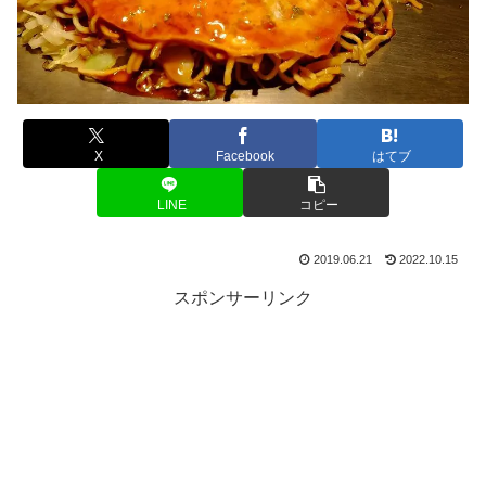
X
Facebook
はてブ
LINE
コピー
2019.06.21
2022.10.15
スポンサーリンク