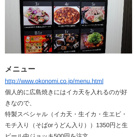
メニュー
http://www.okonomi.co.jp/menu.html
個人的に広島焼きにはイカ天を入れるのが好
きなので、
特製スペシャル（イカ天・生イカ・生エビ・
モチ入り（そばorうどん入り））1350円と生
ビール中ジョッキ500円を注文。