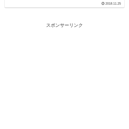
2018.11.25
スポンサーリンク