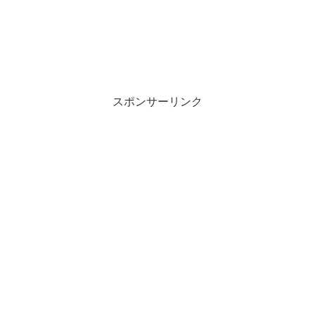
スポンサーリンク