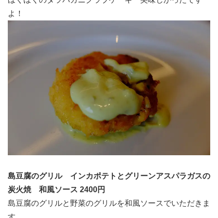
よ！
島豆腐のグリル インカポテトとグリーンアスパラガスの
炭火焼 和風ソース 2400円
島豆腐のグリルと野菜のグリルを和風ソースでいただきま
す。