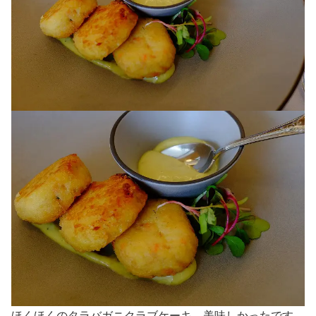
ほくほくのタラバガニクラブケーキ 美味しかったです