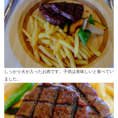
しっかり火が入ったお肉です。子供は美味しいと食べてい
ました。