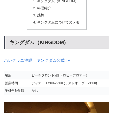
キングダム（KINGDOM)
料理紹介
感想
キングダムについてのメモ
キングダム（KINGDOM)
ハレクラニ沖縄 キングダム公式HP
場所
ビーチフロント2階（ロビーフロアー）
営業時間
ディナー 17:00-22:00 (ラストオーダー21:00)
子供年齢制限
なし