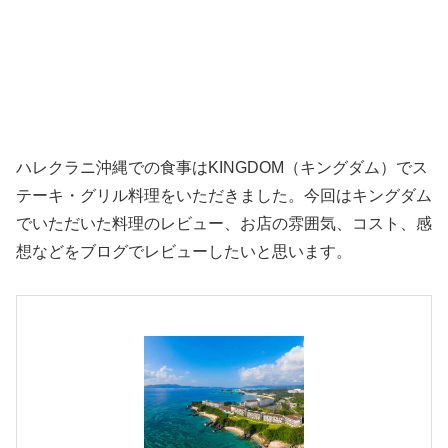
ハレクラニ沖縄での食事はKINGDOM（キングダム）でス
テーキ・グリル料理をいただきました。今回はキングダム
でいただいた料理のレビュー、お店の雰囲気、コスト、感
想などをブログでレビューしたいと思います。