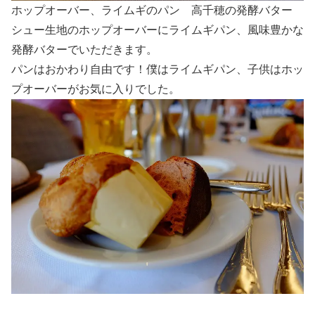
ホップオーバー、ライムギのパン 高千穂の発酵バター
シュー生地のホップオーバーにライムギパン、風味豊かな
発酵バターでいただきます。
パンはおかわり自由です！僕はライムギパン、子供はホッ
プオーバーがお気に入りでした。