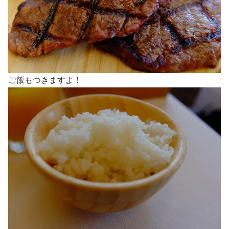
ご飯もつきますよ！