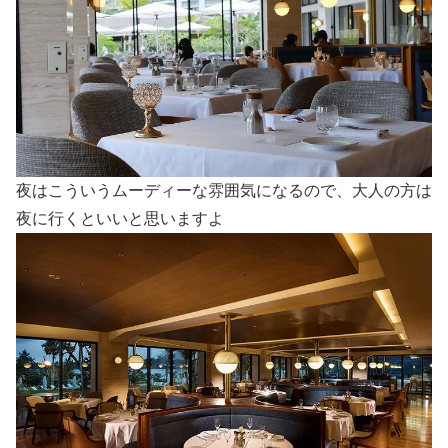
夜はこういうムーディーな雰囲気になるので、大人の方は
夜に行くといいと思いますよ