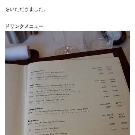
をいただきました。
ドリンクメニュー