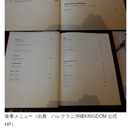
食事メニュー（出典 ハレクラニ沖縄KINGDOM 公式
HP）