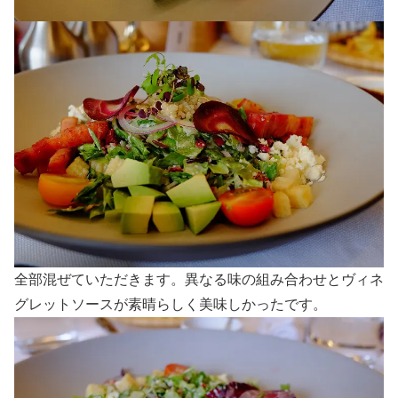
全部混ぜていただきます。異なる味の組み合わせとヴィネ
グレットソースが素晴らしく美味しかったです。