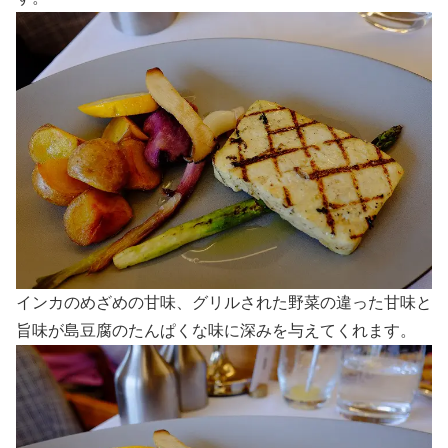
インカのめざめの甘味、グリルされた野菜の違った甘味と
旨味が島豆腐のたんぱくな味に深みを与えてくれます。