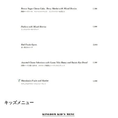
キッズメニュー