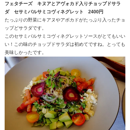
フェタチーズ キヌアとアヴォカド入りチョップドサラ
ダ セサミバルサミコヴィネグレット 2400円
たっぷりの野菜にキアヌやアボカドがたっぷり入ったチョ
ップどサラダです。
このセサミバルサミコヴィネグレットソースがとてもいい
い！この味のチョップドサラダは初めてですね。とっても
美味しかったです。