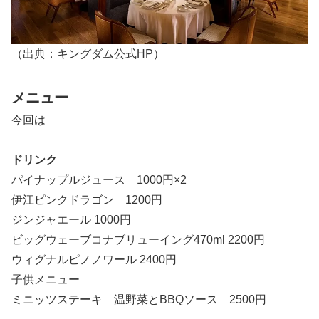
（出典：キングダム公式HP）
メニュー
今回は
ドリンク
パイナップルジュース 1000円×2
伊江ピンクドラゴン 1200円
ジンジャエール 1000円
ビッグウェーブコナブリューイング470ml 2200円
ウィグナルピノノワール 2400円
子供メニュー
ミニッツステーキ 温野菜とBBQソース 2500円