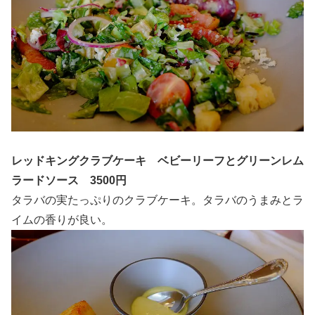
レッドキングクラブケーキ ベビーリーフとグリーンレム
ラードソース 3500円
タラバの実たっぷりのクラブケーキ。タラバのうまみとラ
イムの香りが良い。