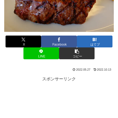
X
Facebook
はてブ
LINE
コピー
2022.05.27
2022.10.13
スポンサーリンク