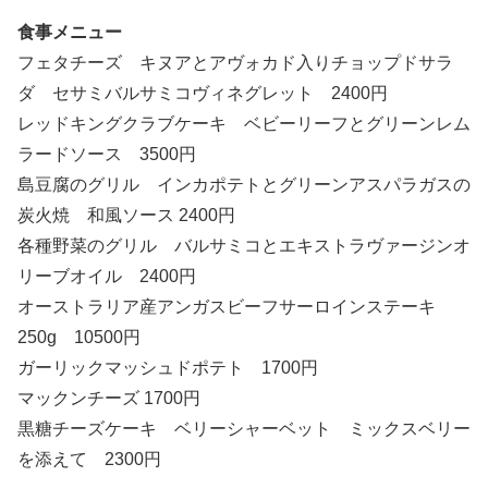
食事メニュー
フェタチーズ キヌアとアヴォカド入りチョップドサラ
ダ セサミバルサミコヴィネグレット 2400円
レッドキングクラブケーキ ベビーリーフとグリーンレム
ラードソース 3500円
島豆腐のグリル インカポテトとグリーンアスパラガスの
炭火焼 和風ソース 2400円
各種野菜のグリル バルサミコとエキストラヴァージンオ
リーブオイル 2400円
オーストラリア産アンガスビーフサーロインステーキ
250g 10500円
ガーリックマッシュドポテト 1700円
マックンチーズ 1700円
黒糖チーズケーキ ベリーシャーベット ミックスベリー
を添えて 2300円