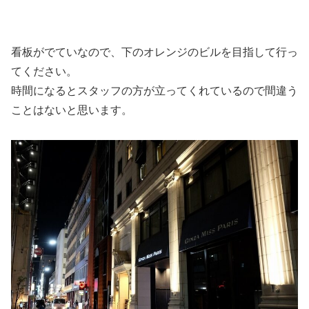
看板がでていなので、下のオレンジのビルを目指して行っ
てください。
時間になるとスタッフの方が立ってくれているので間違う
ことはないと思います。