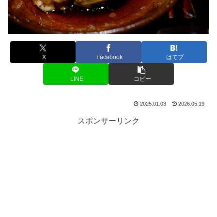
X
Facebook
はてブ
LINE
コピー
2025.01.03
2026.05.19
スポンサーリンク