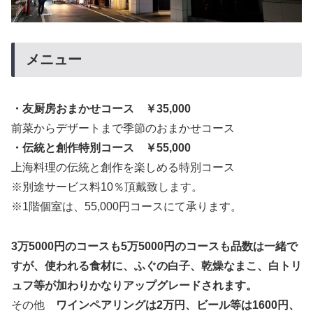
メニュー
・友厨房おまかせコース ￥35,000
前菜からデザートまで季節のおまかせコース
・伝統と創作特別コース ￥55,000
上海料理の伝統と創作を楽しめる特別コース
※別途サービス料10％頂戴致します。
※1階個室は、55,000円コースにて承ります。
3万5000円のコースも5万5000円のコースも品数は一緒で
すが、使われる食材に、ふぐの白子、乾燥なまこ、白トリ
ュフ等が加わりかなりアップグレードされます。
その他
ワインペアリングは2万円、ビール等は1600円、