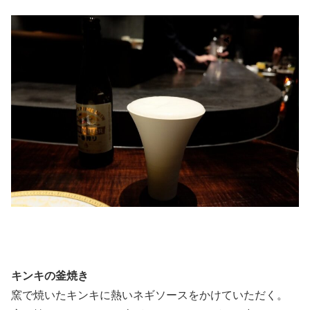
キンキの釜焼き
窯で焼いたキンキに熱いネギソースをかけていただく。