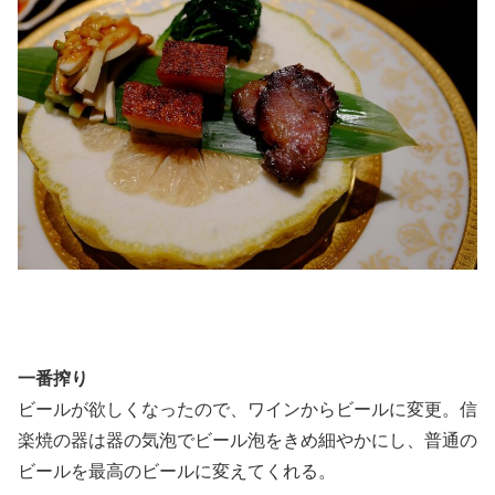
一番搾り
ビールが欲しくなったので、ワインからビールに変更。信
楽焼の器は器の気泡でビール泡をきめ細やかにし、普通の
ビールを最高のビールに変えてくれる。