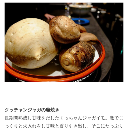
クッチャンジャガの竈焼き
長期間熟成し甘味をだしたくっちゃんジャガイモ。窯でじ
っくりと火入れをし甘味と香り引き出し、そこにたっぷり