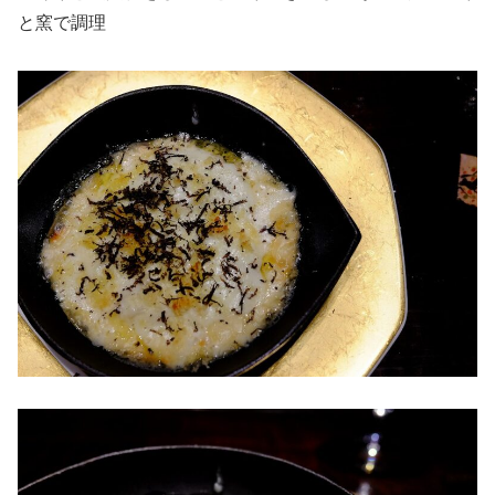
と窯で調理