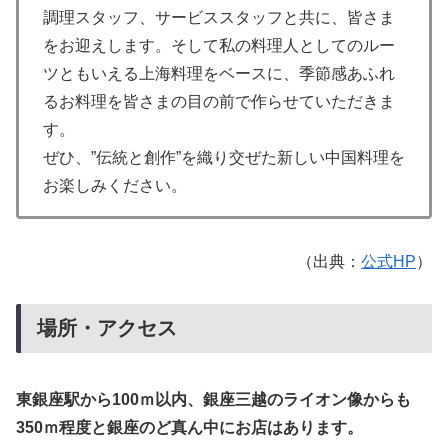
調理スタッフ、サービススタッフと共に、皆さま
をお迎えします。そして私の料理人としてのルー
ツともいえる上海料理をベースに、季節感あふれ
るお料理を皆さまの目の前で作らせていただきま
す。
ぜひ、”伝統と創作”を織り交ぜた新しい中国料理を
お楽しみください。
（出典：
公式HP
）
場所・アクセス
東銀座駅から100ｍ以内、銀座三越のライオン像からも
350ｍ程度と銀座のど真ん中にお店はあります。