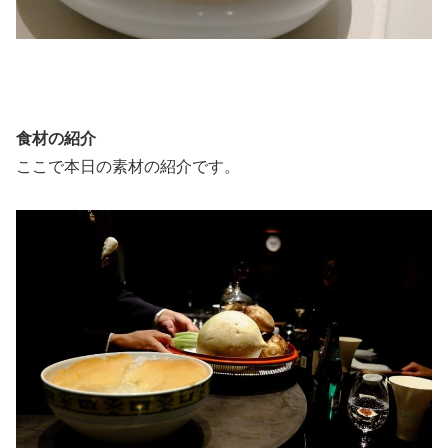
食材の紹介
ここで本日の素材の紹介です。