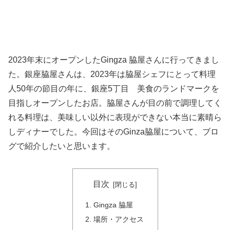
2023年末にオープンしたGingza 脇屋さんに行ってきまし
た。銀座脇屋さんは、2023年は脇屋シェフにとって料理
人50年の節目の年に、銀座5丁目 美食のランドマークを
目指しオープンしたお店。脇屋さんが目の前で調理してく
れる料理は、美味しい以外に表現ができない本当に素晴ら
しディナーでした。今回はそのGinza脇屋について、ブロ
グで紹介したいと思います。
目次
Gingza 脇屋
場所・アクセス