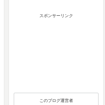
スポンサーリンク
このブログ運営者