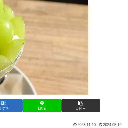
はてブ
LINE
コピー
2023.11.10
2024.05.19