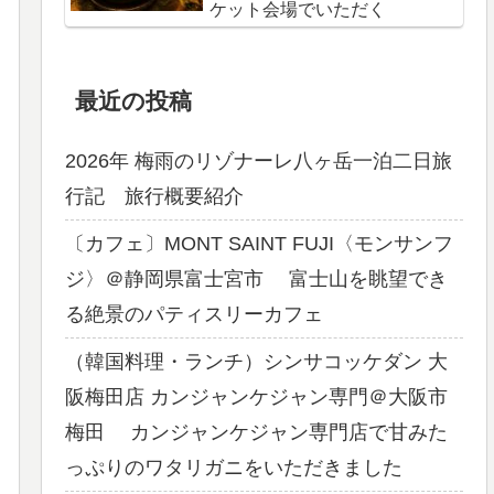
ケット会場でいただく
最近の投稿
2026年 梅雨のリゾナーレ八ヶ岳一泊二日旅
行記 旅行概要紹介
〔カフェ〕MONT SAINT FUJI〈モンサンフ
ジ〉＠静岡県富士宮市 富士山を眺望でき
る絶景のパティスリーカフェ
（韓国料理・ランチ）シンサコッケダン 大
阪梅田店 カンジャンケジャン専門＠大阪市
梅田 カンジャンケジャン専門店で甘みた
っぷりのワタリガニをいただきました