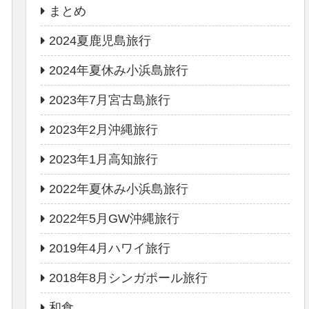
まとめ
2024夏鹿児島旅行
2024年夏休み小浜島旅行
2023年7月宮古島旅行
2023年2月沖縄旅行
2023年1月高知旅行
2022年夏休み小浜島旅行
2022年5月GW沖縄旅行
2019年4月ハワイ旅行
2018年8月シンガポール旅行
和食