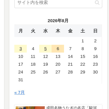
2026年8月
月
火
水
木
金
土
日
1
2
3
4
5
6
7
8
9
10
11
12
13
14
15
16
17
18
19
20
21
22
23
24
25
26
27
28
29
30
31
« 7月
成田名物うなぎの名店「駿河