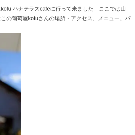
fu ハナテラスcafeに行って来ました。ここでは山
この葡萄屋kofuさんの場所・アクセス、メニュー、パ