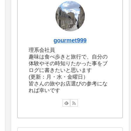
gourmet999
理系会社員
趣味は食べ歩きと旅行で、自分の
体験やその時知りたかった事をブ
ログに書きたいと思います
(更新：月・水・金曜日）
皆さんの旅やお店選びの参考にな
れば幸いです