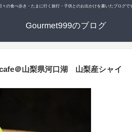
日々の食べ歩き・たまに行く旅行・子供とのお出かけを書いたブログで
Gourmet999のブログ
スcafe＠山梨県河口湖 山梨産シャイ