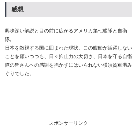
感想
興味深い解説と目の前に広がるアメリカ第七艦隊と自衛
隊。
日本を敵視する国に囲まれた現状、この艦船が活躍しない
ことを願いつつも、日々抑止力の大切さ、日本を守る自衛
隊の皆さんへの感謝を抱かずにはいられない横須賀軍港み
ぐりでした。
スポンサーリンク