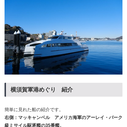
横須賀軍港めぐり 紹介
簡単に見れた船の紹介です。
右側：マッキャンベル アメリカ海軍のアーレイ・バーク
級ミサイル駆逐艦の35番艦。