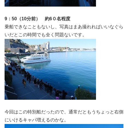
9：50（10分前） 約6０名程度
乗船できなこともないし、写真はまあ撮れればいいなぐら
いだとこの時間でも全く問題ないです。
今回はこの特別船だったので、通常だともうちょっと右側
にいけるキャパ増えるのかな。