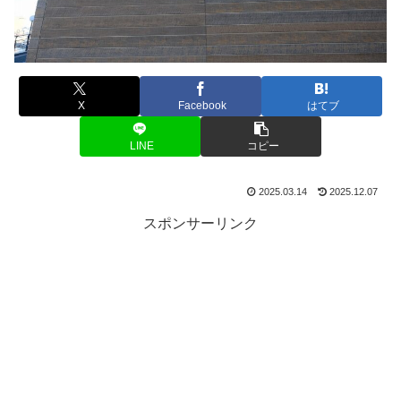
X
Facebook
はてブ
LINE
コピー
2025.03.14
2025.12.07
スポンサーリンク