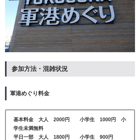
参加方法・混雑状況
軍港めぐり料金
基本料金 大人 2000円 小学生 1000円 小
学生未満無料
平日一部 大人 1800円 小学生 900円