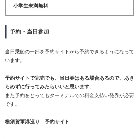
小学生未満無料
予約・当日参加
当日乗船の一部を予約サイトから予約できるようになって
います。
予約サイトで完売でも、当日券はある場合あるので、あき
らめずに行ってみたらいいと思います
。
また予約をとってもターミナルでの料金支払い発券が必要
です。
横須賀軍港巡り 予約サイト