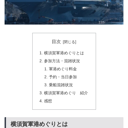
目次
横須賀軍港めぐりとは
参加方法・混雑状況
軍港めぐり料金
予約・当日参加
乗船混雑状況
横須賀軍港めぐり 紹介
感想
横須賀軍港めぐりとは